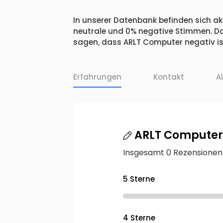
In unserer Datenbank befinden sich akt
neutrale und 0% negative Stimmen. Da
sagen, dass ARLT Computer negativ is
Erfahrungen
Kontakt
A
ARLT Computer
Insgesamt 0 Rezensionen
5 Sterne
4 Sterne