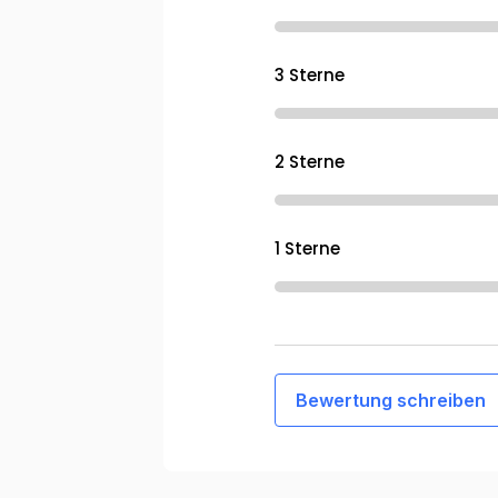
3 Sterne
2 Sterne
1 Sterne
Bewertung schreiben