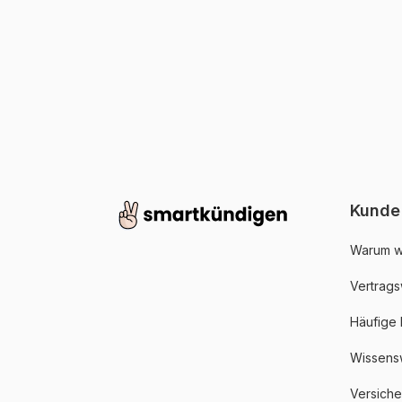
Kunde
Warum w
Vertrags
Häufige
Wissens
Versich