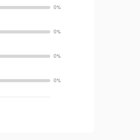
0%
0%
0%
0%