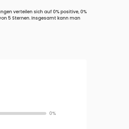
ngen verteilen sich auf 0% positive, 0%
 von 5 Sternen. Insgesamt kann man
0%