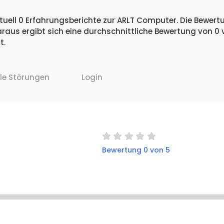
uell 0 Erfahrungsberichte zur ARLT Computer. Die Bewertu
raus ergibt sich eine durchschnittliche Bewertung von 0
t.
lle Störungen
Login
Bewertung 0 von 5