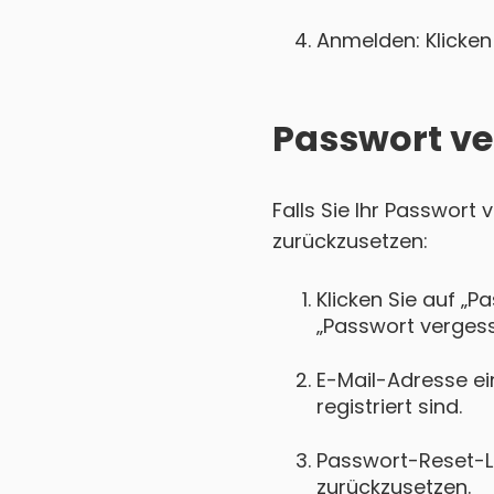
Anmelden: Klicken 
Passwort ve
Falls Sie Ihr Passwort
zurückzusetzen:
Klicken Sie auf „P
„Passwort vergess
E-Mail-Adresse ei
registriert sind.
Passwort-Reset-Lin
zurückzusetzen.