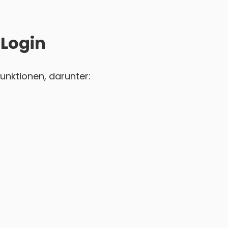
 Login
unktionen, darunter: