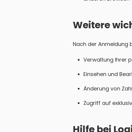
Weitere wic
Nach der Anmeldung be
Verwaltung Ihrer 
Einsehen und Bear
Änderung von Zahl
Zugriff auf exklu
Hilfe bei L