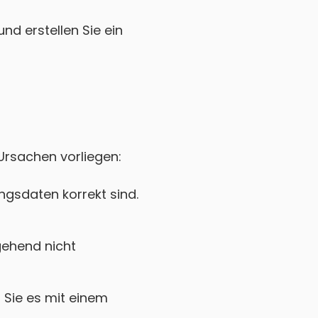
nd erstellen Sie ein
 Ursachen vorliegen:
gsdaten korrekt sind.
ehend nicht
Sie es mit einem