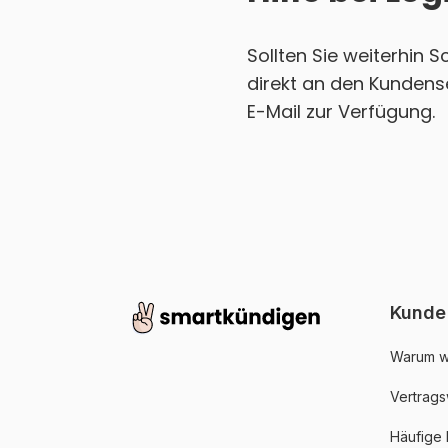
Sollten Sie weiterhin 
direkt an den Kundens
E-Mail zur Verfügung.
Kunde
Warum w
Vertrags
Häufige