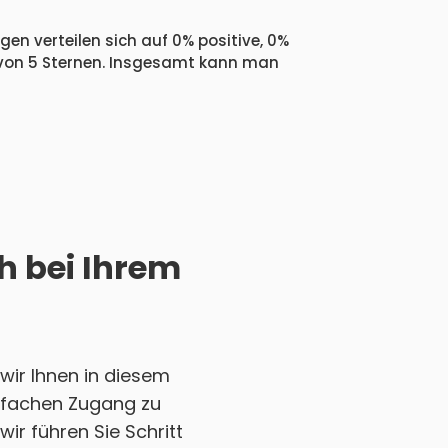
en verteilen sich auf 0% positive, 0%
 von 5 Sternen. Insgesamt kann man
h bei Ihrem
wir Ihnen in diesem
einfachen Zugang zu
ir führen Sie Schritt