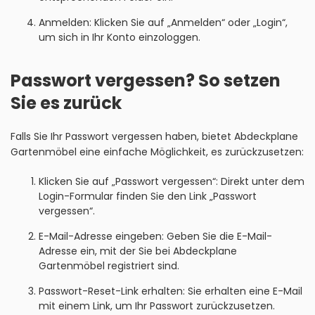
Anmelden: Klicken Sie auf „Anmelden“ oder „Login“,
um sich in Ihr Konto einzologgen.
Passwort vergessen? So setzen
Sie es zurück
Falls Sie Ihr Passwort vergessen haben, bietet Abdeckplane
Gartenmöbel eine einfache Möglichkeit, es zurückzusetzen:
Klicken Sie auf „Passwort vergessen“: Direkt unter dem
Login-Formular finden Sie den Link „Passwort
vergessen“.
E-Mail-Adresse eingeben: Geben Sie die E-Mail-
Adresse ein, mit der Sie bei Abdeckplane
Gartenmöbel registriert sind.
Passwort-Reset-Link erhalten: Sie erhalten eine E-Mail
mit einem Link, um Ihr Passwort zurückzusetzen.