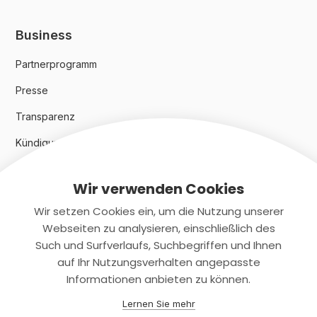
Business
Partnerprogramm
Presse
Transparenz
Kündigungsindex 2024
Wir verwenden Cookies
Rechtliches
Wir setzen Cookies ein, um die Nutzung unserer
AGB
Webseiten zu analysieren, einschließlich des
Such und Surfverlaufs, Suchbegriffen und Ihnen
Datenschutz
auf Ihr Nutzungsverhalten angepasste
Informationen anbieten zu können.
Impressum
Lernen Sie mehr