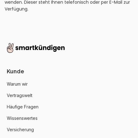
wenden. Dieser steht Ihnen telefonisch oder per E-Mail zur
Verfügung.
Kunde
Warum wir
Vertragswelt
Häufige Fragen
Wissenswertes
Versicherung