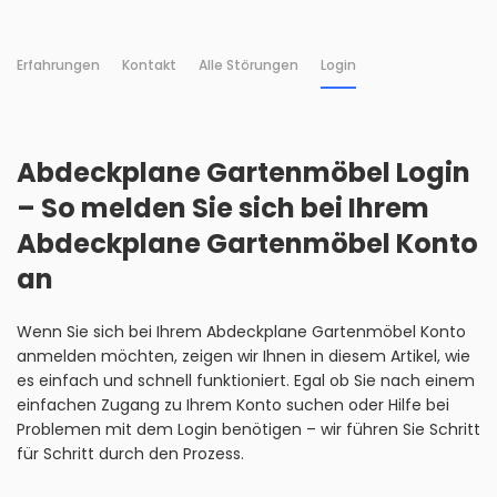
Erfahrungen
Kontakt
Alle Störungen
Login
Abdeckplane Gartenmöbel Login
– So melden Sie sich bei Ihrem
Abdeckplane Gartenmöbel Konto
an
Wenn Sie sich bei Ihrem Abdeckplane Gartenmöbel Konto
anmelden möchten, zeigen wir Ihnen in diesem Artikel, wie
es einfach und schnell funktioniert. Egal ob Sie nach einem
einfachen Zugang zu Ihrem Konto suchen oder Hilfe bei
Problemen mit dem Login benötigen – wir führen Sie Schritt
für Schritt durch den Prozess.