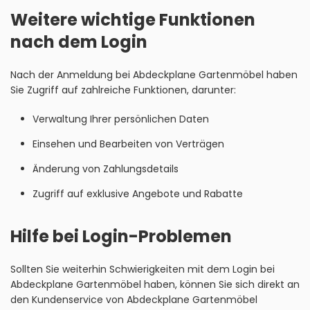
Weitere wichtige Funktionen
nach dem Login
Nach der Anmeldung bei Abdeckplane Gartenmöbel haben
Sie Zugriff auf zahlreiche Funktionen, darunter:
Verwaltung Ihrer persönlichen Daten
Einsehen und Bearbeiten von Verträgen
Änderung von Zahlungsdetails
Zugriff auf exklusive Angebote und Rabatte
Hilfe bei Login-Problemen
Sollten Sie weiterhin Schwierigkeiten mit dem Login bei
Abdeckplane Gartenmöbel haben, können Sie sich direkt an
den Kundenservice von Abdeckplane Gartenmöbel