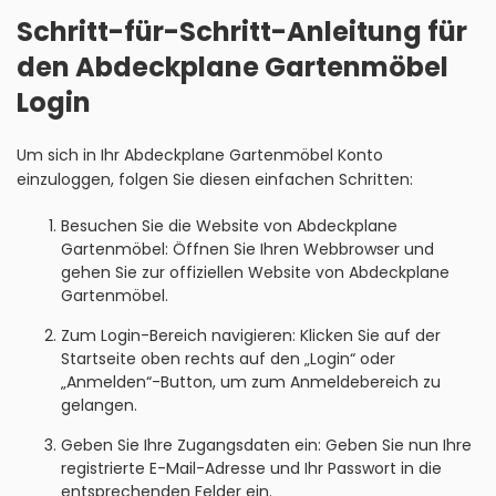
Schritt-für-Schritt-Anleitung für
den Abdeckplane Gartenmöbel
Login
Um sich in Ihr Abdeckplane Gartenmöbel Konto
einzuloggen, folgen Sie diesen einfachen Schritten:
Besuchen Sie die Website von Abdeckplane
Gartenmöbel: Öffnen Sie Ihren Webbrowser und
gehen Sie zur offiziellen Website von Abdeckplane
Gartenmöbel.
Zum Login-Bereich navigieren: Klicken Sie auf der
Startseite oben rechts auf den „Login“ oder
„Anmelden“-Button, um zum Anmeldebereich zu
gelangen.
Geben Sie Ihre Zugangsdaten ein: Geben Sie nun Ihre
registrierte E-Mail-Adresse und Ihr Passwort in die
entsprechenden Felder ein.