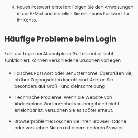
Neues Passwort erstellen: Folgen Sie den Anweisungen
in der E-Mail und erstellen Sie ein neues Passwort für
Ihr Konto.
Häufige Probleme beim Login
Falls der Login bei Abdeckplane Gartenmöbel nicht
funktioniert, können verschiedene Ursachen vorliegen:
Falsches Passwort oder Benutzername: Überprüfen Sie,
ob Ihre Zugangsdaten korrekt sind. Achten Sie
besonders auf Groß- und Kleinschreibung.
Technische Probleme: Wenn die Website von
Abdeckplane Gartenmöbel vorübergehend nicht
erreichbar ist, versuchen Sie es später erneut.
Browserprobleme: Löschen Sie Ihren Browser-Cache
oder versuchen Sie es mit einem anderen Browser.