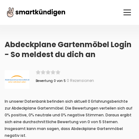
Abdeckplane Gartenmöbel Login
- So meldest du dich an
0 Rezensionen
Bewertung 0 von 5
In unserer Datenbank befinden sich aktuell 0 Erfahrungsberichte
zur Abdeckplane Gartenmöbel. Die Bewertungen verteilen sich auf
0% positive, 0% neutrale und 0% negative Stimmen. Daraus ergibt
sich eine durchschnittliche Bewertung von 0 von 5 Sternen.
Insgesamt kann man sagen, dass Abdeckplane Gartenmöbel
negativ ist.