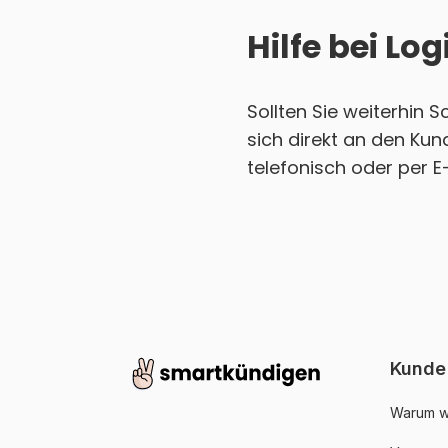
Hilfe bei L
Sollten Sie weiterhin 
sich direkt an den Ku
telefonisch oder per E
Kunde
Warum w