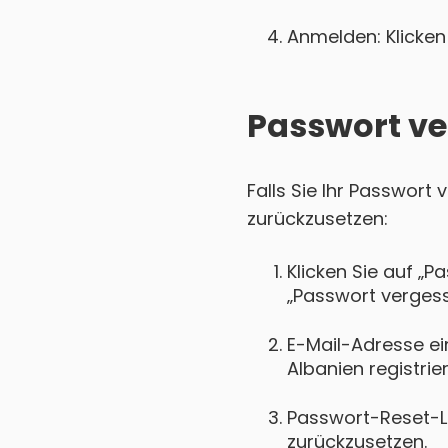
Anmelden: Klicken 
Passwort ve
Falls Sie Ihr Passwort
zurückzusetzen:
Klicken Sie auf „P
„Passwort vergess
E-Mail-Adresse ei
Albanien registrier
Passwort-Reset-Lin
zurückzusetzen.