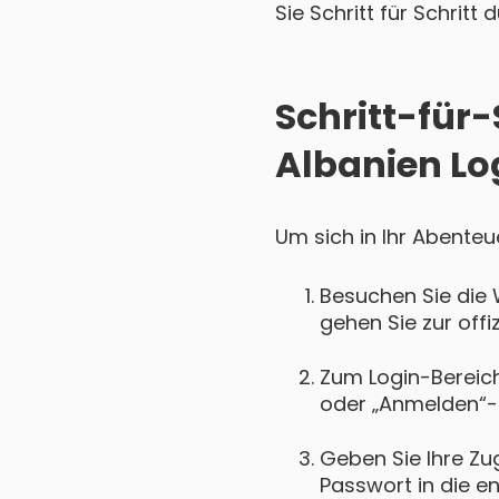
Sie Schritt für Schritt
Schritt-für
Albanien Lo
Um sich in Ihr Abenteu
Besuchen Sie die 
gehen Sie zur offi
Zum Login-Bereich 
oder „Anmelden“-
Geben Sie Ihre Zu
Passwort in die e