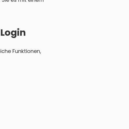
 Login
iche Funktionen,