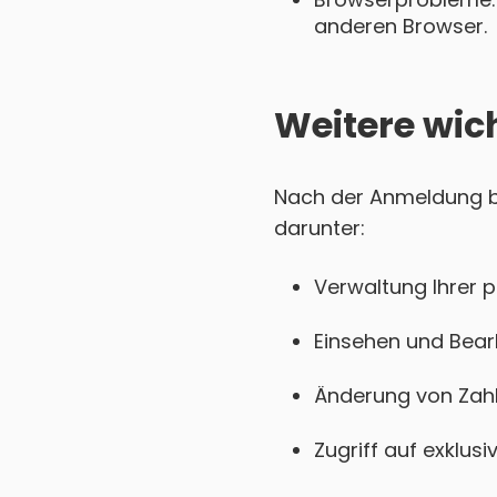
anderen Browser.
Weitere wic
Nach der Anmeldung be
darunter:
Verwaltung Ihrer 
Einsehen und Bear
Änderung von Zahl
Zugriff auf exklu