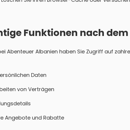
htige Funktionen nach dem
i Abenteuer Albanien haben Sie Zugriff auf zahlre
persönlichen Daten
beiten von Verträgen
ungsdetails
sive Angebote und Rabatte