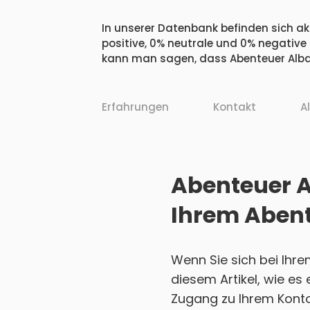
In unserer Datenbank befinden sich akt
positive, 0% neutrale und 0% negative
kann man sagen, dass Abenteuer Alban
Erfahrungen
Kontakt
A
Abenteuer A
Ihrem Abent
Wenn Sie sich bei Ihr
diesem Artikel, wie es
Zugang zu Ihrem Konto