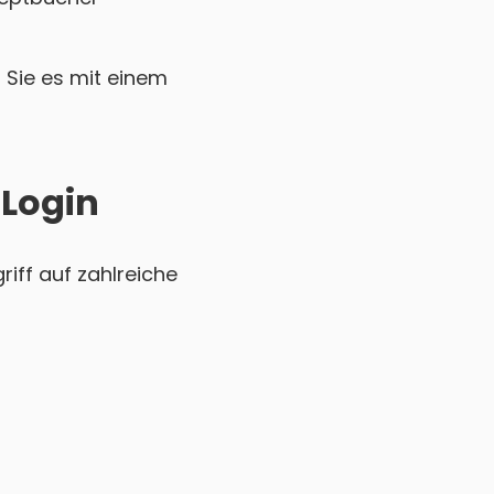
Sie es mit einem
 Login
iff auf zahlreiche