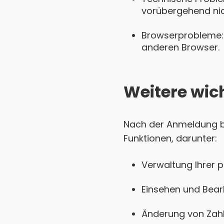
vorübergehend nich
Browserprobleme: 
anderen Browser.
Weitere wic
Nach der Anmeldung be
Funktionen, darunter:
Verwaltung Ihrer 
Einsehen und Bear
Änderung von Zahl