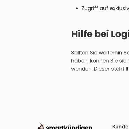
Zugriff auf exklu
Hilfe bei L
Sollten Sie weiterhin
haben, können Sie sic
wenden. Dieser steht I
Kunde