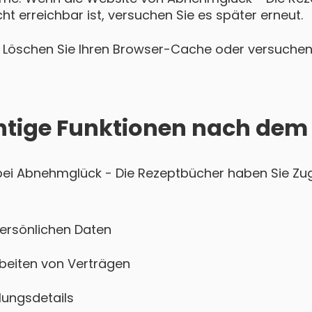
t erreichbar ist, versuchen Sie es später erneut.
Löschen Sie Ihren Browser-Cache oder versuchen 
htige Funktionen nach dem
i Abnehmglück - Die Rezeptbücher haben Sie Zugr
persönlichen Daten
beiten von Verträgen
ungsdetails