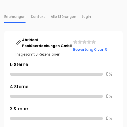
Erfahrungen
Kontakt
Alle Störungen
Login
Abrideal
Poolüberdachungen GmbH
Bewertung 0 von 5
Insgesamt 0 Rezensionen
5 Sterne
0%
4 Sterne
0%
3 Sterne
0%