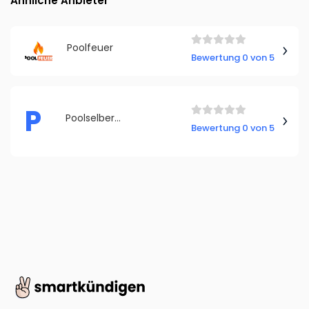
Ähnliche Anbieter
Poolfeuer
Bewertung 0 von 5
P
Poolselberbauen
Bewertung 0 von 5