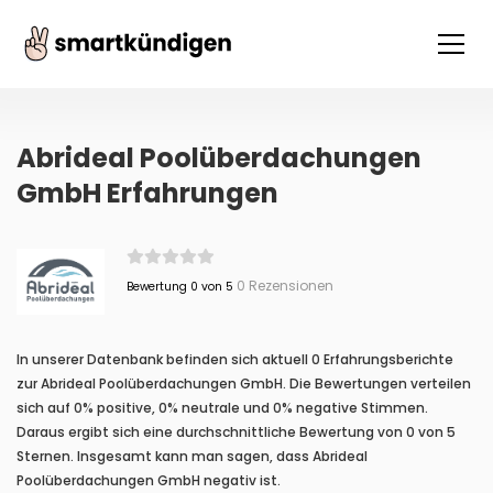
Abrideal Poolüberdachungen
GmbH Erfahrungen
0 Rezensionen
Bewertung 0 von 5
In unserer Datenbank befinden sich aktuell 0 Erfahrungsberichte
zur Abrideal Poolüberdachungen GmbH. Die Bewertungen verteilen
sich auf 0% positive, 0% neutrale und 0% negative Stimmen.
Daraus ergibt sich eine durchschnittliche Bewertung von 0 von 5
Sternen. Insgesamt kann man sagen, dass Abrideal
Poolüberdachungen GmbH negativ ist.