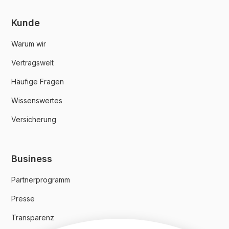
Kunde
Warum wir
Vertragswelt
Häufige Fragen
Wissenswertes
Versicherung
Business
Partnerprogramm
Presse
Transparenz