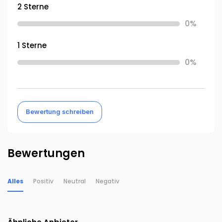
2 Sterne
0%
1 Sterne
0%
Bewertung schreiben
Bewertungen
Alles
Positiv
Neutral
Negativ