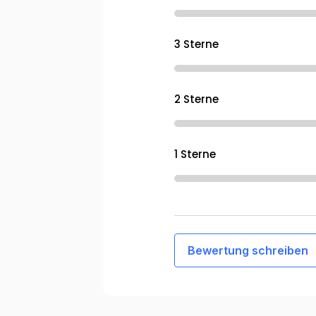
3 Sterne
2 Sterne
1 Sterne
Bewertung schreiben