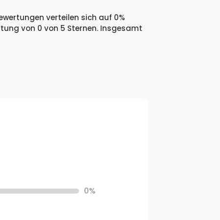
Bewertungen verteilen sich auf 0%
ertung von 0 von 5 Sternen. Insgesamt
0%