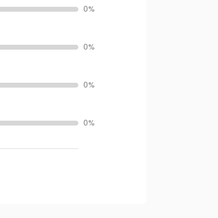
0%
0%
0%
0%