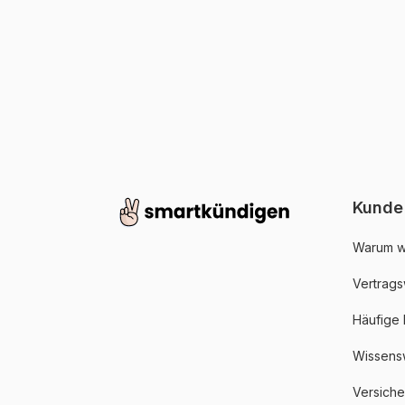
Kunde
Warum w
Vertrags
Häufige
Wissens
Versich