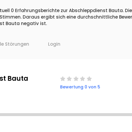
tuell 0 Erfahrungsberichte zur Abschleppdienst Bauta. Die
 Stimmen. Daraus ergibt sich eine durchschnittliche Bew
t Bauta negativ ist.
lle Störungen
Login
st Bauta
Bewertung 0 von 5