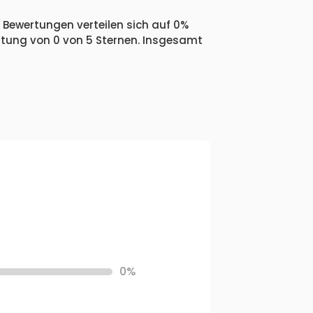
 Bewertungen verteilen sich auf 0%
ertung von 0 von 5 Sternen. Insgesamt
0%