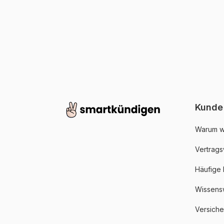
Kunde
Warum w
Vertrags
Häufige
Wissens
Versich