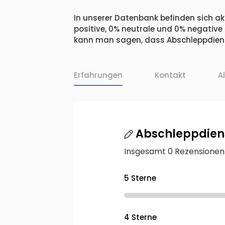
In unserer Datenbank befinden sich ak
positive, 0% neutrale und 0% negative
kann man sagen, dass Abschleppdiens
Erfahrungen
Kontakt
A
Abschleppdien
Insgesamt 0 Rezensionen
5 Sterne
4 Sterne