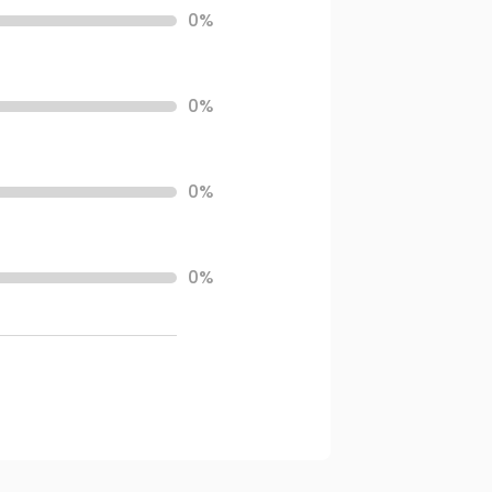
0%
0%
0%
0%