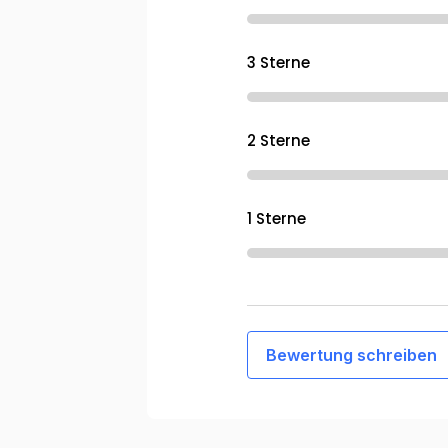
3 Sterne
2 Sterne
1 Sterne
Bewertung schreiben