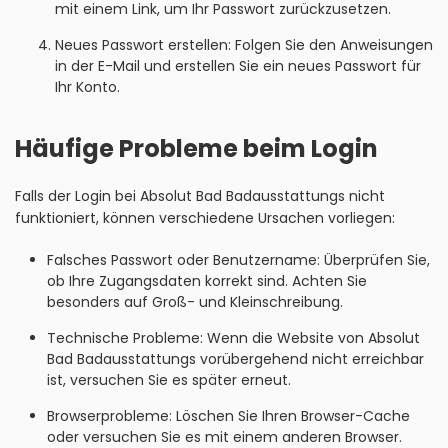
mit einem Link, um Ihr Passwort zurückzusetzen.
Neues Passwort erstellen: Folgen Sie den Anweisungen
in der E-Mail und erstellen Sie ein neues Passwort für
Ihr Konto.
Häufige Probleme beim Login
Falls der Login bei Absolut Bad Badausstattungs nicht
funktioniert, können verschiedene Ursachen vorliegen:
Falsches Passwort oder Benutzername: Überprüfen Sie,
ob Ihre Zugangsdaten korrekt sind. Achten Sie
besonders auf Groß- und Kleinschreibung.
Technische Probleme: Wenn die Website von Absolut
Bad Badausstattungs vorübergehend nicht erreichbar
ist, versuchen Sie es später erneut.
Browserprobleme: Löschen Sie Ihren Browser-Cache
oder versuchen Sie es mit einem anderen Browser.