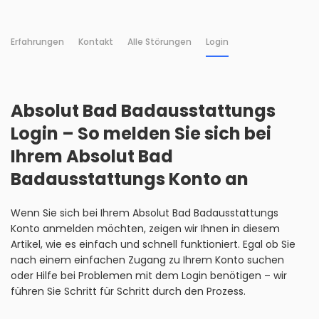
Erfahrungen
Kontakt
Alle Störungen
Login
Absolut Bad Badausstattungs
Login – So melden Sie sich bei
Ihrem Absolut Bad
Badausstattungs Konto an
Wenn Sie sich bei Ihrem Absolut Bad Badausstattungs
Konto anmelden möchten, zeigen wir Ihnen in diesem
Artikel, wie es einfach und schnell funktioniert. Egal ob Sie
nach einem einfachen Zugang zu Ihrem Konto suchen
oder Hilfe bei Problemen mit dem Login benötigen – wir
führen Sie Schritt für Schritt durch den Prozess.