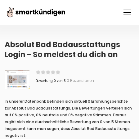
Absolut Bad Badausstattungs
Login - So meldest du dich an
0 Rezensionen
Bewertung 0 von 5
In unserer Datenbank befinden sich aktuell 0 Erfahrungsberichte
zur Absolut Bad Badausstattungs. Die Bewertungen verteilen sich
auf 0% positive, 0% neutrale und 0% negative Stimmen. Daraus
ergibt sich eine durchschnittliche Bewertung von 0 von 5 Sternen.
Insgesamt kann man sagen, dass Absolut Bad Badausstattungs
negativ ist.