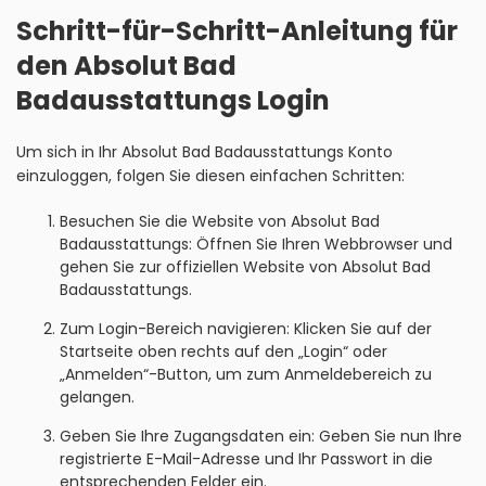
Schritt-für-Schritt-Anleitung für
den Absolut Bad
Badausstattungs Login
Um sich in Ihr Absolut Bad Badausstattungs Konto
einzuloggen, folgen Sie diesen einfachen Schritten:
Besuchen Sie die Website von Absolut Bad
Badausstattungs: Öffnen Sie Ihren Webbrowser und
gehen Sie zur offiziellen Website von Absolut Bad
Badausstattungs.
Zum Login-Bereich navigieren: Klicken Sie auf der
Startseite oben rechts auf den „Login“ oder
„Anmelden“-Button, um zum Anmeldebereich zu
gelangen.
Geben Sie Ihre Zugangsdaten ein: Geben Sie nun Ihre
registrierte E-Mail-Adresse und Ihr Passwort in die
entsprechenden Felder ein.