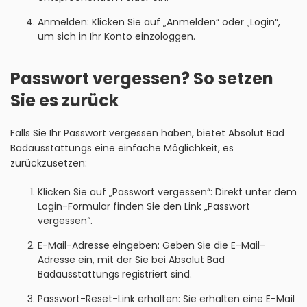
Anmelden: Klicken Sie auf „Anmelden“ oder „Login“,
um sich in Ihr Konto einzologgen.
Passwort vergessen? So setzen
Sie es zurück
Falls Sie Ihr Passwort vergessen haben, bietet Absolut Bad
Badausstattungs eine einfache Möglichkeit, es
zurückzusetzen:
Klicken Sie auf „Passwort vergessen“: Direkt unter dem
Login-Formular finden Sie den Link „Passwort
vergessen“.
E-Mail-Adresse eingeben: Geben Sie die E-Mail-
Adresse ein, mit der Sie bei Absolut Bad
Badausstattungs registriert sind.
Passwort-Reset-Link erhalten: Sie erhalten eine E-Mail