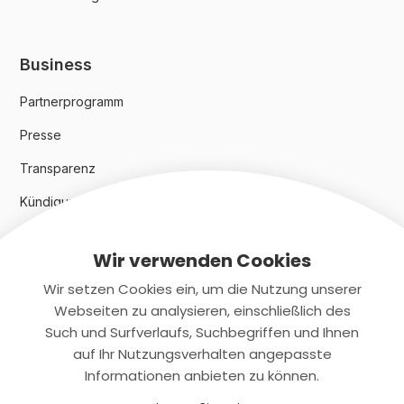
Business
Partnerprogramm
Presse
Transparenz
Kündigungsindex 2024
Wir verwenden Cookies
Rechtliches
Wir setzen Cookies ein, um die Nutzung unserer
AGB
Webseiten zu analysieren, einschließlich des
Such und Surfverlaufs, Suchbegriffen und Ihnen
Datenschutz
auf Ihr Nutzungsverhalten angepasste
Informationen anbieten zu können.
Impressum