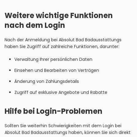
Weitere wichtige Funktionen
nach dem Login
Nach der Anmeldung bei Absolut Bad Badausstattungs
haben Sie Zugriff auf zahlreiche Funktionen, darunter:
Verwaltung Ihrer persönlichen Daten
Einsehen und Bearbeiten von Verträgen
Änderung von Zahlungsdetails
Zugriff auf exklusive Angebote und Rabatte
Hilfe bei Login-Problemen
Sollten Sie weiterhin Schwierigkeiten mit dem Login bei
Absolut Bad Badausstattungs haben, können Sie sich direkt