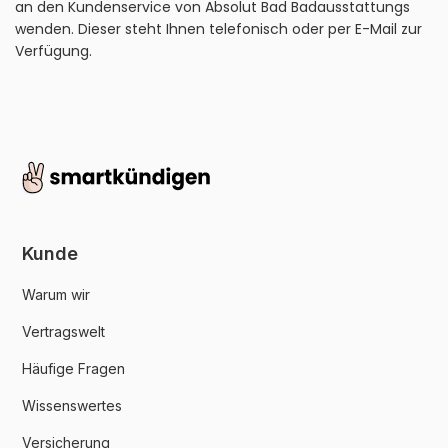
an den Kundenservice von Absolut Bad Badausstattungs
wenden. Dieser steht Ihnen telefonisch oder per E-Mail zur
Verfügung.
Kunde
Warum wir
Vertragswelt
Häufige Fragen
Wissenswertes
Versicherung