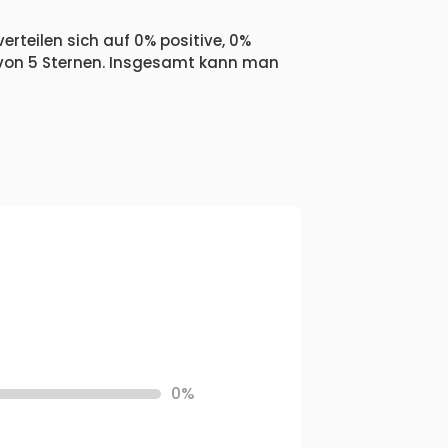
erteilen sich auf 0% positive, 0%
 von 5 Sternen. Insgesamt kann man
0%