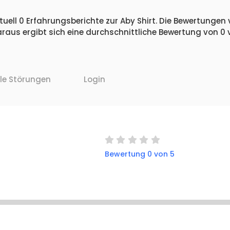
uell 0 Erfahrungsberichte zur Aby Shirt. Die Bewertungen v
raus ergibt sich eine durchschnittliche Bewertung von 0
lle Störungen
Login
Bewertung 0 von 5