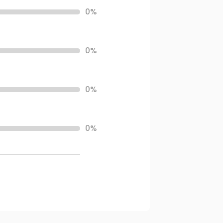
0%
0%
0%
0%