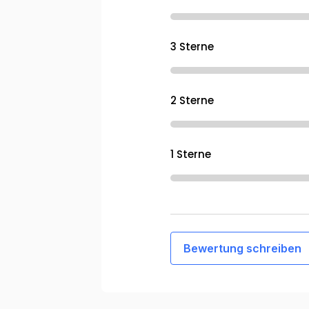
3 Sterne
2 Sterne
1 Sterne
Bewertung schreiben