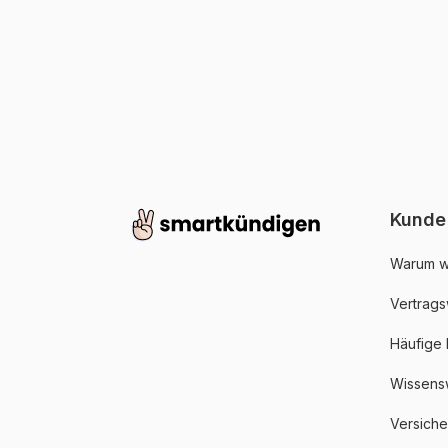
Kunde
Warum w
Vertrags
Häufige
Wissens
Versich