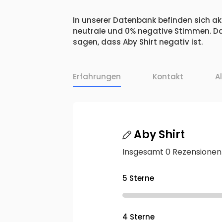
In unserer Datenbank befinden sich akt
neutrale und 0% negative Stimmen. Da
sagen, dass Aby Shirt negativ ist.
Erfahrungen
Kontakt
A
Aby Shirt
Insgesamt 0 Rezensionen
5 Sterne
4 Sterne