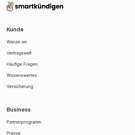
Kunde
Warum wir
Vertragswelt
Häufige Fragen
Wissenswertes
Versicherung
Business
Partnerprogramm
Presse