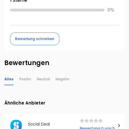
1 Sterne
0%
Bewertung schreiben
Bewertungen
Alles
Positiv
Neutral
Negativ
Ähnliche Anbieter
Social Deal
Bewertung 0 von 5