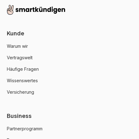
Kunde
Warum wir
Vertragswelt
Häufige Fragen
Wissenswertes
Versicherung
Business
Partnerprogramm