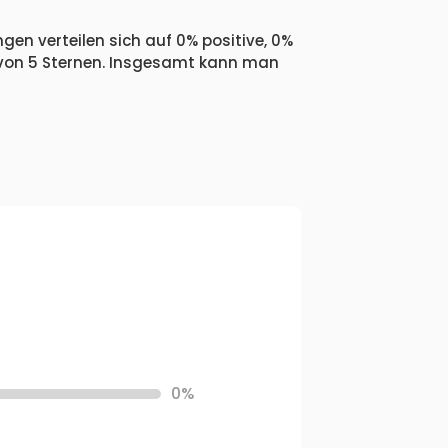
gen verteilen sich auf 0% positive, 0%
 von 5 Sternen. Insgesamt kann man
0%