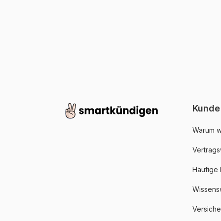
Kunde
Warum w
Vertrags
Häufige
Wissens
Versich