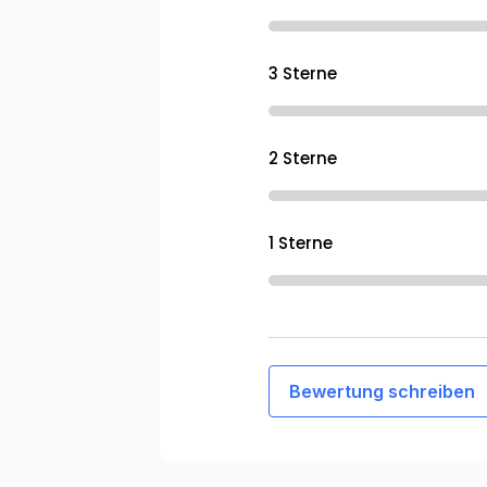
3 Sterne
2 Sterne
1 Sterne
Bewertung schreiben