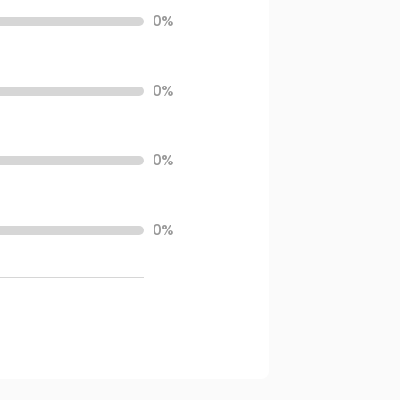
0%
0%
0%
0%