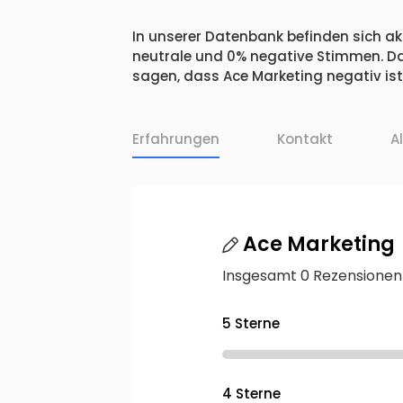
In unserer Datenbank befinden sich akt
neutrale und 0% negative Stimmen. Da
sagen, dass Ace Marketing negativ ist
Erfahrungen
Kontakt
A
Ace Marketing
Insgesamt 0 Rezensionen
5 Sterne
4 Sterne