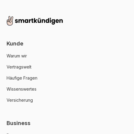
Kunde
Warum wir
Vertragswelt
Häufige Fragen
Wissenswertes
Versicherung
Business