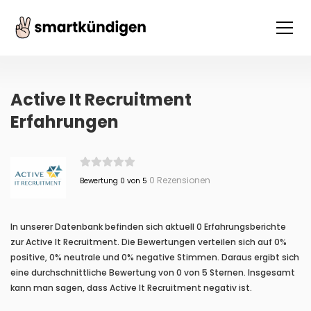
Active It Recruitment
Erfahrungen
0 Rezensionen
Bewertung 0 von 5
In unserer Datenbank befinden sich aktuell 0 Erfahrungsberichte
zur Active It Recruitment. Die Bewertungen verteilen sich auf 0%
positive, 0% neutrale und 0% negative Stimmen. Daraus ergibt sich
eine durchschnittliche Bewertung von 0 von 5 Sternen. Insgesamt
kann man sagen, dass Active It Recruitment negativ ist.