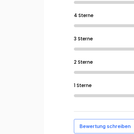
4 Sterne
3 Sterne
2 Sterne
1 Sterne
Bewertung schreiben