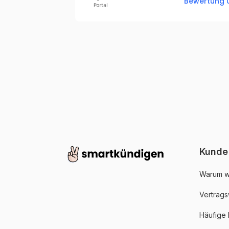
Bewertung 0
Kunde
Warum w
Vertrags
Häufige