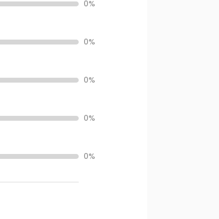
0%
0%
0%
0%
0%