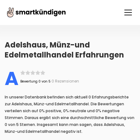
Adelshaus, Münz-und
Edelmetallhandel Erfahrungen
A
0 Rezensionen
Bewertung 0 von 5
In unserer Datenbank befinden sich aktuell 0 Erfahrungsberichte
zur Adelshaus, Münz-und Edelmetallhandel. Die Bewertungen
verteilen sich auf 0% positive, 0% neutrale und 0% negative
Stimmen. Daraus ergibt sich eine durchschnittliche Bewertung von
0 von 5 Sternen. Insgesamt kann man sagen, dass Adelshaus,
Münz-und Edelmetallhandel negativ ist.