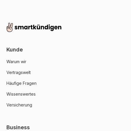
Kunde
Warum wir
Vertragswelt
Häufige Fragen
Wissenswertes
Versicherung
Business