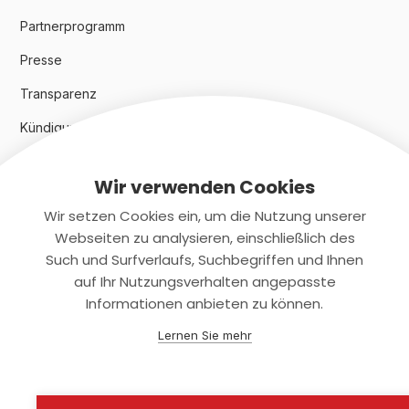
Partnerprogramm
Presse
Transparenz
Kündigungsindex 2024
Wir verwenden Cookies
Rechtliches
Wir setzen Cookies ein, um die Nutzung unserer
AGB
Webseiten zu analysieren, einschließlich des
Such und Surfverlaufs, Suchbegriffen und Ihnen
Datenschutz
auf Ihr Nutzungsverhalten angepasste
Informationen anbieten zu können.
Impressum
Lernen Sie mehr
Kontaktiere uns