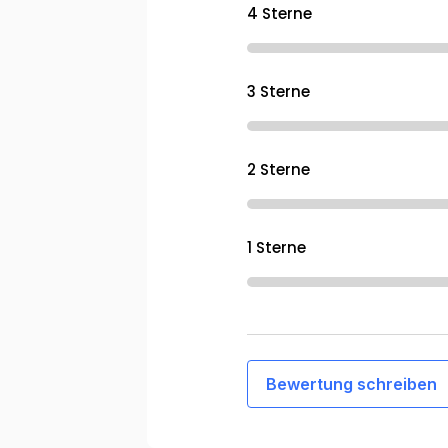
4 Sterne
3 Sterne
2 Sterne
1 Sterne
Bewertung schreiben