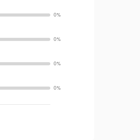
0%
0%
0%
0%