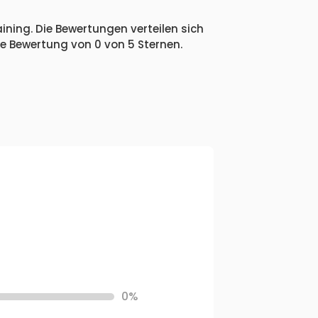
ining. Die Bewertungen verteilen sich
he Bewertung von 0 von 5 Sternen.
0%