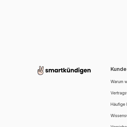
Kunde
Warum w
Vertrags
Häufige
Wissens
Versich