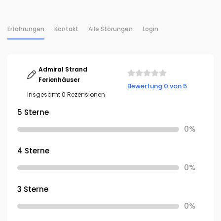
Erfahrungen
Kontakt
Alle Störungen
Login
Admiral Strand
Ferienhäuser
Bewertung 0 von 5
Insgesamt 0 Rezensionen
5 Sterne
0%
4 Sterne
0%
3 Sterne
0%