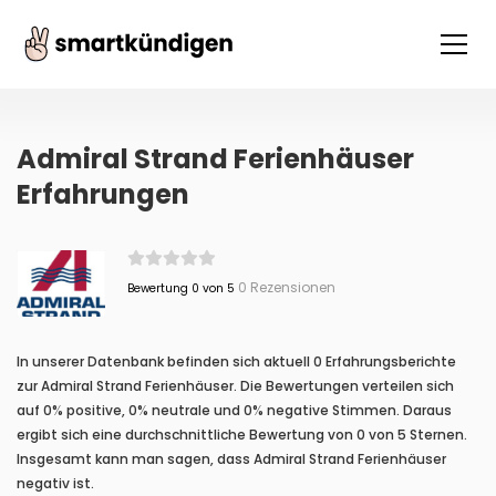
Admiral Strand Ferienhäuser
Erfahrungen
0 Rezensionen
Bewertung 0 von 5
In unserer Datenbank befinden sich aktuell 0 Erfahrungsberichte
zur Admiral Strand Ferienhäuser. Die Bewertungen verteilen sich
auf 0% positive, 0% neutrale und 0% negative Stimmen. Daraus
ergibt sich eine durchschnittliche Bewertung von 0 von 5 Sternen.
Insgesamt kann man sagen, dass Admiral Strand Ferienhäuser
negativ ist.