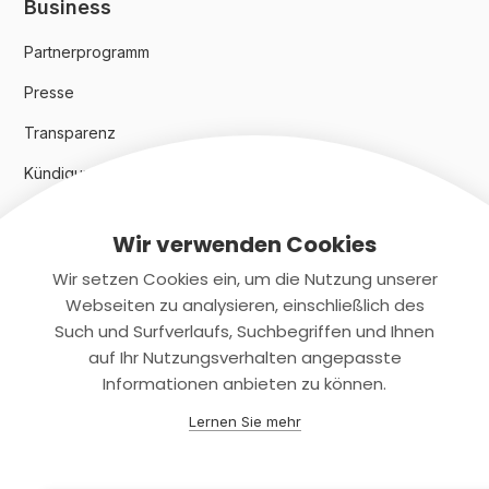
Business
Partnerprogramm
Presse
Transparenz
Kündigungsindex 2024
Wir verwenden Cookies
Rechtliches
Wir setzen Cookies ein, um die Nutzung unserer
AGB
Webseiten zu analysieren, einschließlich des
Such und Surfverlaufs, Suchbegriffen und Ihnen
Datenschutz
auf Ihr Nutzungsverhalten angepasste
Informationen anbieten zu können.
Impressum
Lernen Sie mehr
Kontaktiere uns