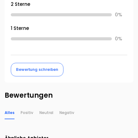
2 Sterne
0%
1 Sterne
0%
Bewertung schreiben
Bewertungen
Alles
Positiv
Neutral
Negativ