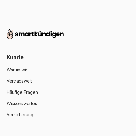
Kunde
Warum wir
Vertragswelt
Häufige Fragen
Wissenswertes
Versicherung