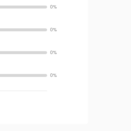
0%
0%
0%
0%