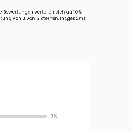
e Bewertungen verteilen sich auf 0%
ertung von 0 von 5 Sternen. Insgesamt
0%