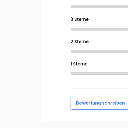
3 Sterne
2 Sterne
1 Sterne
Bewertung schreiben