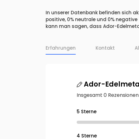
In unserer Datenbank befinden sich ak
positive, 0% neutrale und 0% negative
kann man sagen, dass Ador-Edelmetal
Erfahrungen
Kontakt
A
Ador-Edelmet
Insgesamt 0 Rezensionen
5 Sterne
4 Sterne