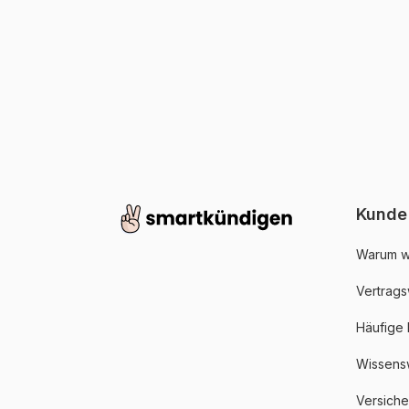
Kunde
Warum w
Vertrags
Häufige
Wissens
Versich