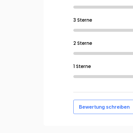
3 Sterne
2 Sterne
1 Sterne
Bewertung schreiben