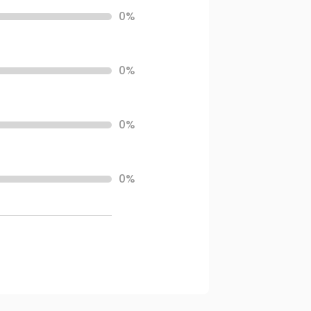
0%
0%
0%
0%