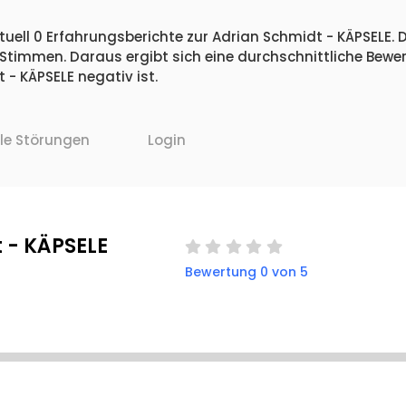
uell 0 Erfahrungsberichte zur Adrian Schmidt - KÄPSELE. 
 Stimmen. Daraus ergibt sich eine durchschnittliche Bew
- KÄPSELE negativ ist.
lle Störungen
Login
 - KÄPSELE
Bewertung 0 von 5