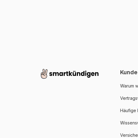
Kunde
Warum w
Vertrags
Häufige
Wissens
Versich