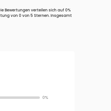
Die Bewertungen verteilen sich auf 0%
ertung von 0 von 5 Sternen. Insgesamt
0%