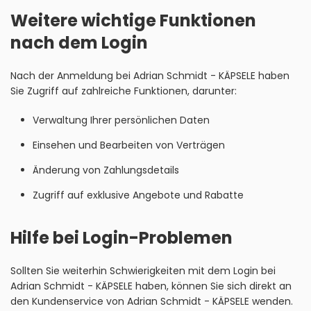
Weitere wichtige Funktionen
nach dem Login
Nach der Anmeldung bei Adrian Schmidt - KÄPSELE haben
Sie Zugriff auf zahlreiche Funktionen, darunter:
Verwaltung Ihrer persönlichen Daten
Einsehen und Bearbeiten von Verträgen
Änderung von Zahlungsdetails
Zugriff auf exklusive Angebote und Rabatte
Hilfe bei Login-Problemen
Sollten Sie weiterhin Schwierigkeiten mit dem Login bei
Adrian Schmidt - KÄPSELE haben, können Sie sich direkt an
den Kundenservice von Adrian Schmidt - KÄPSELE wenden.