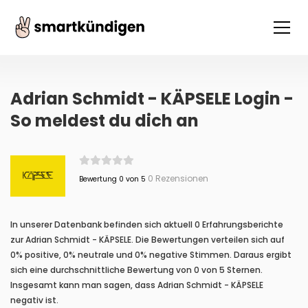
Adrian Schmidt - KÄPSELE Login -
So meldest du dich an
0 Rezensionen
Bewertung 0 von 5
In unserer Datenbank befinden sich aktuell 0 Erfahrungsberichte
zur Adrian Schmidt - KÄPSELE. Die Bewertungen verteilen sich auf
0% positive, 0% neutrale und 0% negative Stimmen. Daraus ergibt
sich eine durchschnittliche Bewertung von 0 von 5 Sternen.
Insgesamt kann man sagen, dass Adrian Schmidt - KÄPSELE
negativ ist.