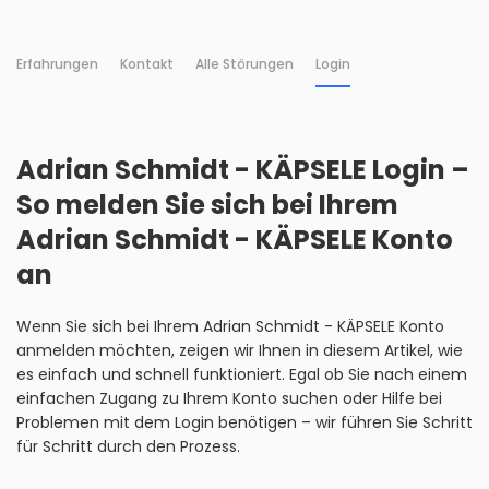
Erfahrungen
Kontakt
Alle Störungen
Login
Adrian Schmidt - KÄPSELE Login –
So melden Sie sich bei Ihrem
Adrian Schmidt - KÄPSELE Konto
an
Wenn Sie sich bei Ihrem Adrian Schmidt - KÄPSELE Konto
anmelden möchten, zeigen wir Ihnen in diesem Artikel, wie
es einfach und schnell funktioniert. Egal ob Sie nach einem
einfachen Zugang zu Ihrem Konto suchen oder Hilfe bei
Problemen mit dem Login benötigen – wir führen Sie Schritt
für Schritt durch den Prozess.