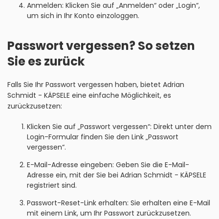
Anmelden: Klicken Sie auf „Anmelden“ oder „Login“,
um sich in Ihr Konto einzologgen.
Passwort vergessen? So setzen
Sie es zurück
Falls Sie Ihr Passwort vergessen haben, bietet Adrian
Schmidt - KÄPSELE eine einfache Möglichkeit, es
zurückzusetzen:
Klicken Sie auf „Passwort vergessen“: Direkt unter dem
Login-Formular finden Sie den Link „Passwort
vergessen“.
E-Mail-Adresse eingeben: Geben Sie die E-Mail-
Adresse ein, mit der Sie bei Adrian Schmidt - KÄPSELE
registriert sind.
Passwort-Reset-Link erhalten: Sie erhalten eine E-Mail
mit einem Link, um Ihr Passwort zurückzusetzen.