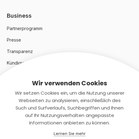
Business
Partnerprogramm
Presse
Transparenz
Kündigungsindex 2024
Wir verwenden Cookies
Rechtliches
Wir setzen Cookies ein, um die Nutzung unserer
AGB
Webseiten zu analysieren, einschließlich des
Such und Surfverlaufs, Suchbegriffen und Ihnen
Datenschutz
auf Ihr Nutzungsverhalten angepasste
Informationen anbieten zu können.
Impressum
Lernen Sie mehr