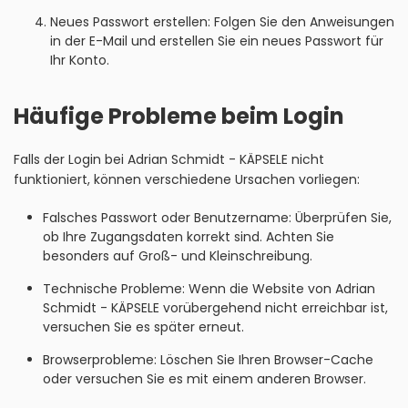
Neues Passwort erstellen: Folgen Sie den Anweisungen
in der E-Mail und erstellen Sie ein neues Passwort für
Ihr Konto.
Häufige Probleme beim Login
Falls der Login bei Adrian Schmidt - KÄPSELE nicht
funktioniert, können verschiedene Ursachen vorliegen:
Falsches Passwort oder Benutzername: Überprüfen Sie,
ob Ihre Zugangsdaten korrekt sind. Achten Sie
besonders auf Groß- und Kleinschreibung.
Technische Probleme: Wenn die Website von Adrian
Schmidt - KÄPSELE vorübergehend nicht erreichbar ist,
versuchen Sie es später erneut.
Browserprobleme: Löschen Sie Ihren Browser-Cache
oder versuchen Sie es mit einem anderen Browser.