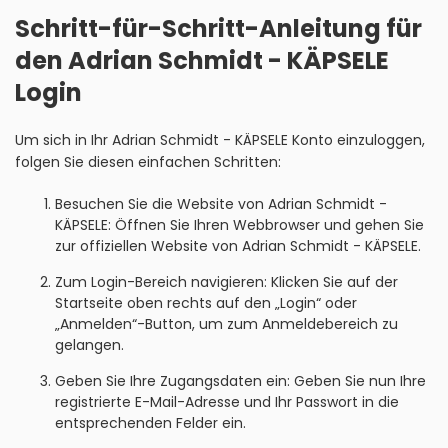
Schritt-für-Schritt-Anleitung für
den Adrian Schmidt - KÄPSELE
Login
Um sich in Ihr Adrian Schmidt - KÄPSELE Konto einzuloggen,
folgen Sie diesen einfachen Schritten:
Besuchen Sie die Website von Adrian Schmidt -
KÄPSELE: Öffnen Sie Ihren Webbrowser und gehen Sie
zur offiziellen Website von Adrian Schmidt - KÄPSELE.
Zum Login-Bereich navigieren: Klicken Sie auf der
Startseite oben rechts auf den „Login“ oder
„Anmelden“-Button, um zum Anmeldebereich zu
gelangen.
Geben Sie Ihre Zugangsdaten ein: Geben Sie nun Ihre
registrierte E-Mail-Adresse und Ihr Passwort in die
entsprechenden Felder ein.