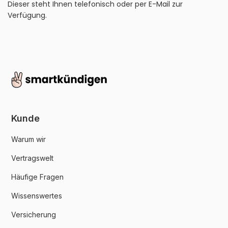
Dieser steht Ihnen telefonisch oder per E-Mail zur
Verfügung.
Kunde
Warum wir
Vertragswelt
Häufige Fragen
Wissenswertes
Versicherung