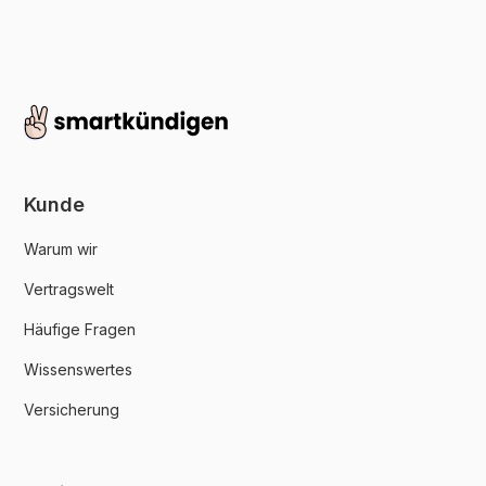
Kunde
Warum wir
Vertragswelt
Häufige Fragen
Wissenswertes
Versicherung