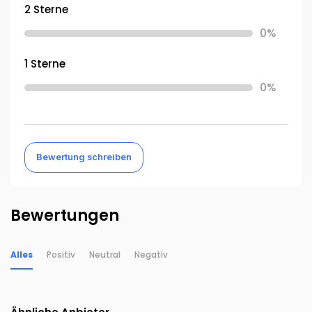
2 Sterne
0%
1 Sterne
0%
Bewertung schreiben
Bewertungen
Alles
Positiv
Neutral
Negativ