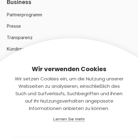
Business
Partnerprogramm
Presse
Transparenz
Kündigungsindex 2024
Wir verwenden Cookies
Rechtliches
Wir setzen Cookies ein, um die Nutzung unserer
AGB
Webseiten zu analysieren, einschließlich des
Such und Surfverlaufs, Suchbegriffen und Ihnen
Datenschutz
auf Ihr Nutzungsverhalten angepasste
Informationen anbieten zu können.
Impressum
Lernen Sie mehr
Kontaktiere uns