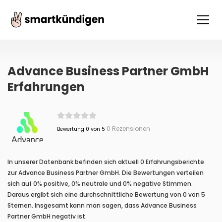
Advance Business Partner GmbH
Erfahrungen
0 Rezensionen
Bewertung 0 von 5
In unserer Datenbank befinden sich aktuell 0 Erfahrungsberichte
zur Advance Business Partner GmbH. Die Bewertungen verteilen
sich auf 0% positive, 0% neutrale und 0% negative Stimmen.
Daraus ergibt sich eine durchschnittliche Bewertung von 0 von 5
Sternen. Insgesamt kann man sagen, dass Advance Business
Partner GmbH negativ ist.