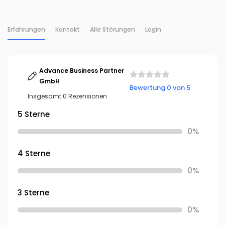
Erfahrungen
Kontakt
Alle Störungen
Login
Advance Business Partner
GmbH
Bewertung 0 von 5
Insgesamt 0 Rezensionen
5 Sterne
0%
4 Sterne
0%
3 Sterne
0%