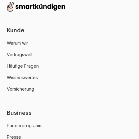
Kunde
Warum wir
Vertragswelt
Häufige Fragen
Wissenswertes
Versicherung
Business
Partnerprogramm
Presse