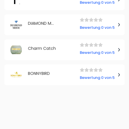
Bewertung 0 von 5
DIAMOND MODE
Bewertung 0 von 5
Charm Catch
Bewertung 0 von 5
BONNYBIRD
Bewertung 0 von 5