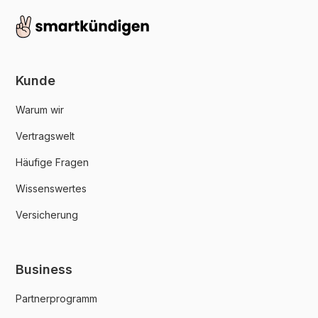
Kunde
Warum wir
Vertragswelt
Häufige Fragen
Wissenswertes
Versicherung
Business
Partnerprogramm