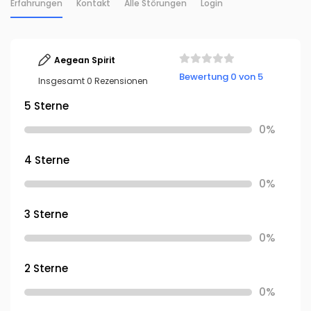
Erfahrungen
Kontakt
Alle Störungen
Login
Aegean Spirit
Bewertung 0 von 5
Insgesamt 0 Rezensionen
5 Sterne
0%
4 Sterne
0%
3 Sterne
0%
2 Sterne
0%