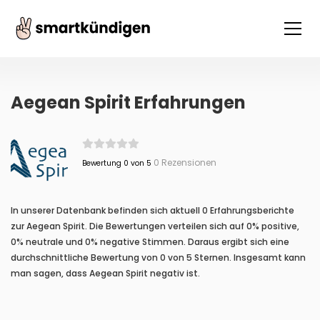
Aegean Spirit Erfahrungen
0 Rezensionen
Bewertung 0 von 5
In unserer Datenbank befinden sich aktuell 0 Erfahrungsberichte
zur Aegean Spirit. Die Bewertungen verteilen sich auf 0% positive,
0% neutrale und 0% negative Stimmen. Daraus ergibt sich eine
durchschnittliche Bewertung von 0 von 5 Sternen. Insgesamt kann
man sagen, dass Aegean Spirit negativ ist.