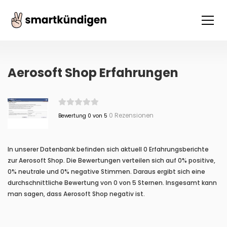
Aerosoft Shop Erfahrungen
0 Rezensionen
Bewertung 0 von 5
In unserer Datenbank befinden sich aktuell 0 Erfahrungsberichte
zur Aerosoft Shop. Die Bewertungen verteilen sich auf 0% positive,
0% neutrale und 0% negative Stimmen. Daraus ergibt sich eine
durchschnittliche Bewertung von 0 von 5 Sternen. Insgesamt kann
man sagen, dass Aerosoft Shop negativ ist.