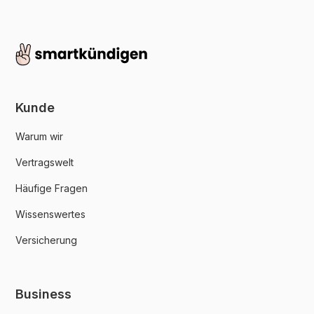
Kunde
Warum wir
Vertragswelt
Häufige Fragen
Wissenswertes
Versicherung
Business