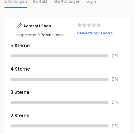
Erfahrungen
Kontakt
Alle Störungen
Login
Aerosoft Shop
Bewertung 0 von 5
Insgesamt 0 Rezensionen
5 Sterne
0%
4 Sterne
0%
3 Sterne
0%
2 Sterne
0%