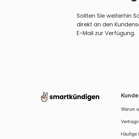
Sollten Sie weiterhin 
direkt an den Kundense
E-Mail zur Verfügung.
Kunde
Warum w
Vertrags
Häufige