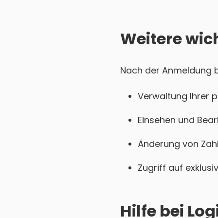
Weitere wic
Nach der Anmeldung bei
Verwaltung Ihrer 
Einsehen und Bear
Änderung von Zahl
Zugriff auf exklu
Hilfe bei L