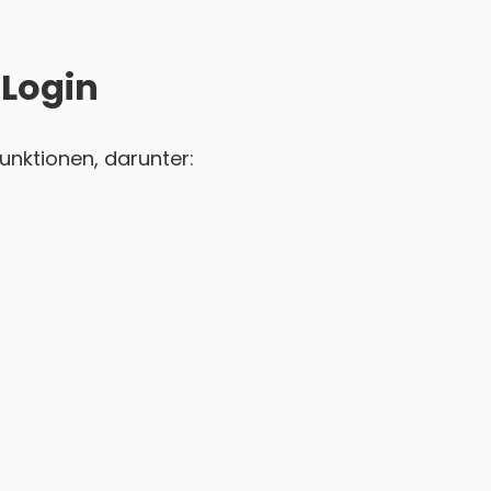
 Login
unktionen, darunter: