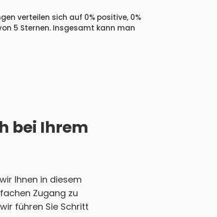
gen verteilen sich auf 0% positive, 0%
 von 5 Sternen. Insgesamt kann man
ch bei Ihrem
wir Ihnen in diesem
einfachen Zugang zu
ir führen Sie Schritt