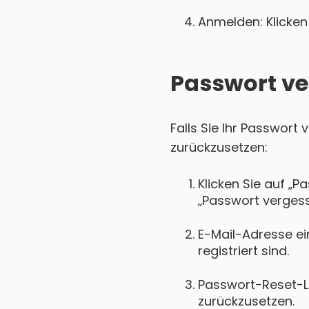
Anmelden: Klicken 
Passwort ve
Falls Sie Ihr Passwort 
zurückzusetzen:
Klicken Sie auf „P
„Passwort vergess
E-Mail-Adresse ein
registriert sind.
Passwort-Reset-Lin
zurückzusetzen.