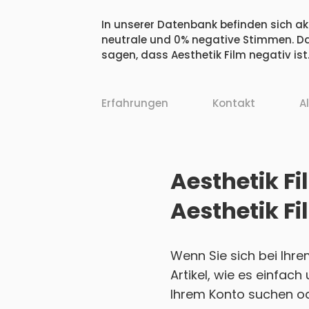
In unserer Datenbank befinden sich akt
neutrale und 0% negative Stimmen. Da
sagen, dass Aesthetik Film negativ ist
Erfahrungen
Kontakt
A
Aesthetik Fi
Aesthetik F
Wenn Sie sich bei Ihr
Artikel, wie es einfac
Ihrem Konto suchen ode