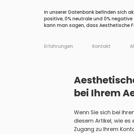
In unserer Datenbank befinden sich akt
positive, 0% neutrale und 0% negative
kann man sagen, dass Aesthetische Fo
Erfahrungen
Kontakt
A
Aesthetische
bei Ihrem A
Wenn Sie sich bei Ihr
diesem Artikel, wie es
Zugang zu Ihrem Konto