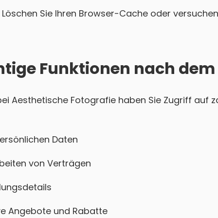
Löschen Sie Ihren Browser-Cache oder versuchen 
htige Funktionen nach dem
 Aesthetische Fotografie haben Sie Zugriff auf za
persönlichen Daten
beiten von Verträgen
ungsdetails
sive Angebote und Rabatte