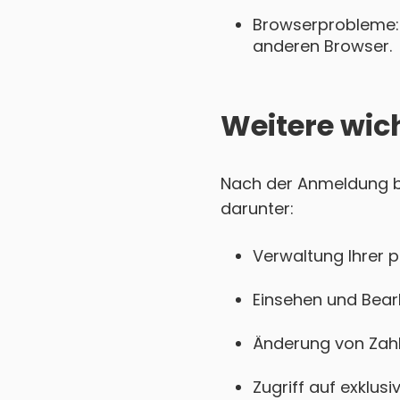
Browserprobleme: 
anderen Browser.
Weitere wic
Nach der Anmeldung bei
darunter:
Verwaltung Ihrer 
Einsehen und Bear
Änderung von Zahl
Zugriff auf exklu