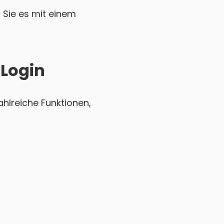
Sie es mit einem
 Login
hlreiche Funktionen,