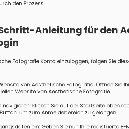
 durch den Prozess.
Schritt-Anleitung für den 
ogin
ische Fotografie Konto einzuloggen, folgen Sie die
Website von Aesthetische Fotografie: Öffnen Sie 
ziellen Website von Aesthetische Fotografie.
navigieren: Klicken Sie auf der Startseite oben re
Button, um zum Anmeldebereich zu gelangen.
gangsdaten ein: Geben Sie nun Ihre registrierte E-