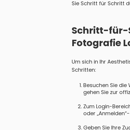
Sie Schritt für Schritt
Schritt-für-
Fotografie L
Um sich in Ihr Aesthet
Schritten:
Besuchen Sie die 
gehen Sie zur offi
Zum Login-Bereich 
oder „Anmelden“-
Geben Sie Ihre Zu