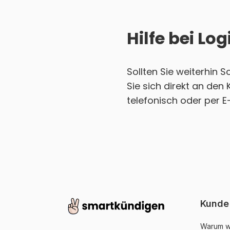
Hilfe bei L
Sollten Sie weiterhin 
Sie sich direkt an den
telefonisch oder per E
Kunde
Warum w