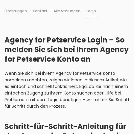
Erfahrungen
Kontakt
Alle Störungen
Login
Agency for Petservice Login – So
melden Sie sich bei Ihrem Agency
for Petservice Konto an
Wenn Sie sich bei Ihrem Agency for Petservice Konto
anmelden möchten, zeigen wir Ihnen in diesem Artikel, wie
es einfach und schnell funktioniert. Egal ob Sie nach einem
einfachen Zugang zu Ihrem Konto suchen oder Hilfe bei
Problemen mit dem Login benötigen – wir führen Sie Schritt
für Schritt durch den Prozess.
Schritt-für-Schritt-Anleitung für