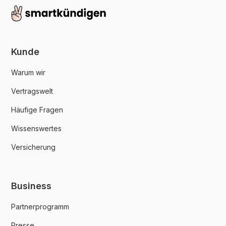
Kunde
Warum wir
Vertragswelt
Häufige Fragen
Wissenswertes
Versicherung
Business
Partnerprogramm
Presse