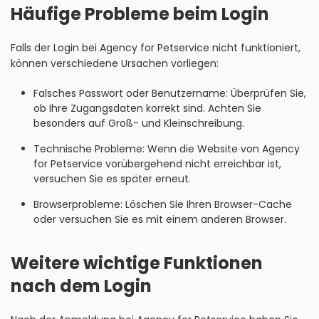
Häufige Probleme beim Login
Falls der Login bei Agency for Petservice nicht funktioniert,
können verschiedene Ursachen vorliegen:
Falsches Passwort oder Benutzername: Überprüfen Sie,
ob Ihre Zugangsdaten korrekt sind. Achten Sie
besonders auf Groß- und Kleinschreibung.
Technische Probleme: Wenn die Website von Agency
for Petservice vorübergehend nicht erreichbar ist,
versuchen Sie es später erneut.
Browserprobleme: Löschen Sie Ihren Browser-Cache
oder versuchen Sie es mit einem anderen Browser.
Weitere wichtige Funktionen
nach dem Login