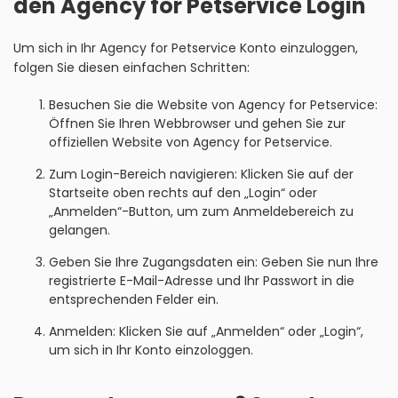
den Agency for Petservice Login
Um sich in Ihr Agency for Petservice Konto einzuloggen,
folgen Sie diesen einfachen Schritten:
Besuchen Sie die Website von Agency for Petservice:
Öffnen Sie Ihren Webbrowser und gehen Sie zur
offiziellen Website von Agency for Petservice.
Zum Login-Bereich navigieren: Klicken Sie auf der
Startseite oben rechts auf den „Login“ oder
„Anmelden“-Button, um zum Anmeldebereich zu
gelangen.
Geben Sie Ihre Zugangsdaten ein: Geben Sie nun Ihre
registrierte E-Mail-Adresse und Ihr Passwort in die
entsprechenden Felder ein.
Anmelden: Klicken Sie auf „Anmelden“ oder „Login“,
um sich in Ihr Konto einzologgen.