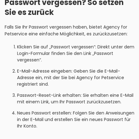
Passwort vergessen? So setzen
Sie es zurück
Falls Sie Ihr Passwort vergessen haben, bietet Agency for
Petservice eine einfache Möglichkeit, es zurückzusetzen:
Klicken Sie auf „Passwort vergessen“: Direkt unter dem
Login-Formular finden Sie den Link „Passwort
vergessen“.
E-Mail-Adresse eingeben: Geben Sie die E-Mail-
Adresse ein, mit der Sie bei Agency for Petservice
registriert sind.
Passwort-Reset-Link erhalten: Sie erhalten eine E-Mail
mit einem Link, um Ihr Passwort zurückzusetzen.
Neues Passwort erstellen: Folgen Sie den Anweisungen
in der E-Mail und erstellen Sie ein neues Passwort für
Ihr Konto.