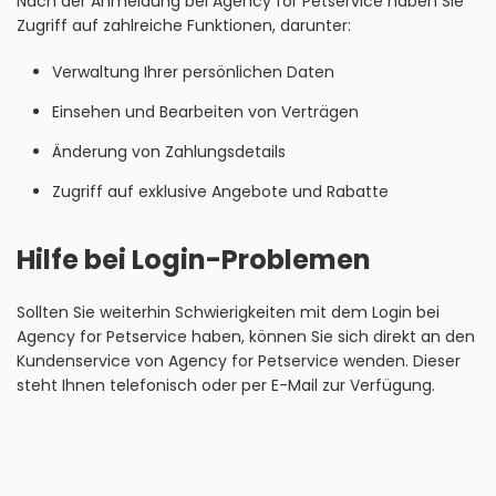
Nach der Anmeldung bei Agency for Petservice haben Sie
Zugriff auf zahlreiche Funktionen, darunter:
Verwaltung Ihrer persönlichen Daten
Einsehen und Bearbeiten von Verträgen
Änderung von Zahlungsdetails
Zugriff auf exklusive Angebote und Rabatte
Hilfe bei Login-Problemen
Sollten Sie weiterhin Schwierigkeiten mit dem Login bei
Agency for Petservice haben, können Sie sich direkt an den
Kundenservice von Agency for Petservice wenden. Dieser
steht Ihnen telefonisch oder per E-Mail zur Verfügung.