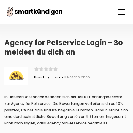
Agency for Petservice Login - So
meldest du dich an
0 Rezensionen
Bewertung 0 von 5
In unserer Datenbank befinden sich aktuell 0 Erfahrungsberichte
zur Agency for Petservice. Die Bewertungen verteilen sich auf 0%
positive, 0% neutrale und 0% negative Stimmen. Daraus ergibt sich
eine durchschnittliche Bewertung von 0 von 5 Sternen. Insgesamt
kann man sagen, dass Agency for Petservice negativ ist.