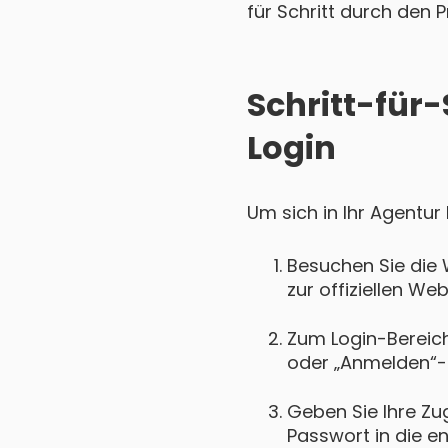
für Schritt durch den P
Schritt-für
Login
Um sich in Ihr Agentur
Besuchen Sie die 
zur offiziellen We
Zum Login-Bereich 
oder „Anmelden“-
Geben Sie Ihre Zu
Passwort in die e