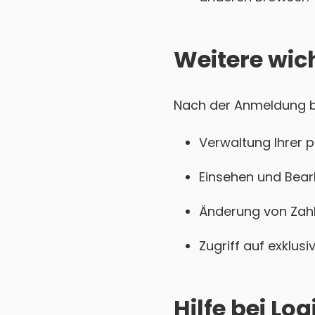
Weitere wic
Nach der Anmeldung be
Verwaltung Ihrer 
Einsehen und Bear
Änderung von Zahl
Zugriff auf exklu
Hilfe bei L