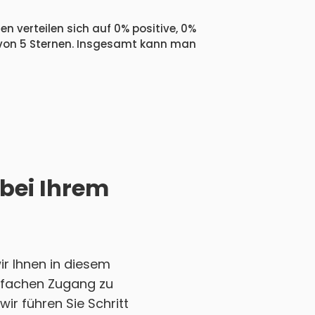
n verteilen sich auf 0% positive, 0%
 von 5 Sternen. Insgesamt kann man
 bei Ihrem
r Ihnen in diesem
einfachen Zugang zu
ir führen Sie Schritt