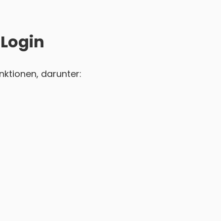
 Login
nktionen, darunter: