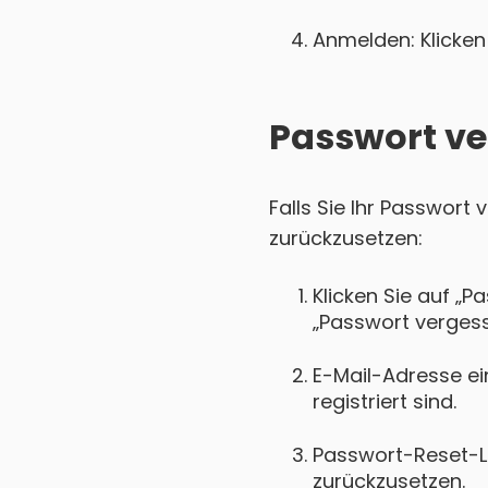
Anmelden: Klicken 
Passwort ve
Falls Sie Ihr Passwort
zurückzusetzen:
Klicken Sie auf „P
„Passwort vergess
E-Mail-Adresse ei
registriert sind.
Passwort-Reset-Lin
zurückzusetzen.