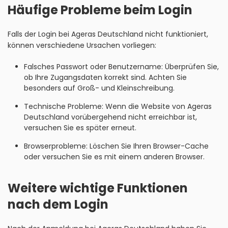
Häufige Probleme beim Login
Falls der Login bei Ageras Deutschland nicht funktioniert,
können verschiedene Ursachen vorliegen:
Falsches Passwort oder Benutzername: Überprüfen Sie,
ob Ihre Zugangsdaten korrekt sind. Achten Sie
besonders auf Groß- und Kleinschreibung.
Technische Probleme: Wenn die Website von Ageras
Deutschland vorübergehend nicht erreichbar ist,
versuchen Sie es später erneut.
Browserprobleme: Löschen Sie Ihren Browser-Cache
oder versuchen Sie es mit einem anderen Browser.
Weitere wichtige Funktionen
nach dem Login