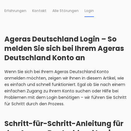
Erfahrungen
Kontakt
Alle Störungen
Login
Ageras Deutschland Login – So
melden Sie sich bei Ihrem Ageras
Deutschland Konto an
Wenn Sie sich bei Ihrem Ageras Deutschland Konto
anmelden möchten, zeigen wir Ihnen in diesem Artikel, wie
es einfach und schnell funktioniert. Egal ob Sie nach einem
einfachen Zugang zu Ihrem Konto suchen oder Hilfe bei
Problemen mit dem Login benötigen – wir führen Sie Schritt
für Schritt durch den Prozess.
Schritt-für-Schritt-Anleitung für