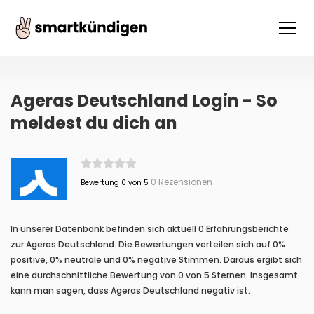
Ageras Deutschland Login - So
meldest du dich an
0 Rezensionen
Bewertung 0 von 5
In unserer Datenbank befinden sich aktuell 0 Erfahrungsberichte
zur Ageras Deutschland. Die Bewertungen verteilen sich auf 0%
positive, 0% neutrale und 0% negative Stimmen. Daraus ergibt sich
eine durchschnittliche Bewertung von 0 von 5 Sternen. Insgesamt
kann man sagen, dass Ageras Deutschland negativ ist.