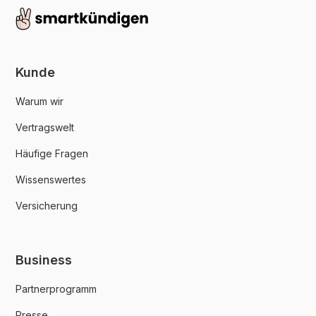
Kunde
Warum wir
Vertragswelt
Häufige Fragen
Wissenswertes
Versicherung
Business
Partnerprogramm
Presse