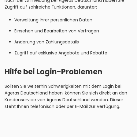
Nach der Anmeldung bei Ageras Deutschland haben Sie
Zugriff auf zahlreiche Funktionen, darunter:
Verwaltung Ihrer persönlichen Daten
Einsehen und Bearbeiten von Verträgen
Änderung von Zahlungsdetails
Zugriff auf exklusive Angebote und Rabatte
Hilfe bei Login-Problemen
Sollten Sie weiterhin Schwierigkeiten mit dem Login bei
Ageras Deutschland haben, können Sie sich direkt an den
Kundenservice von Ageras Deutschland wenden. Dieser
steht Ihnen telefonisch oder per E-Mail zur Verfügung.