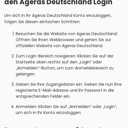
den Ageras Deutschland Login
Um sich in Ihr Ageras Deutschland Konto einzuloggen,
folgen Sie diesen einfachen Schritten:
Besuchen Sie die Website von Ageras Deutschland:
Öffnen Sie Ihren Webbrowser und gehen Sie zur
offiziellen Website von Ageras Deutschland.
Zum Login-Bereich navigieren: Klicken Sie auf der
Startseite oben rechts auf den „Login“ oder
„Anmelden“-Button, um zum Anmeldebereich zu
gelangen.
Geben Sie Ihre Zugangsdaten ein: Geben Sie nun Ihre
registrierte E-Mail-Adresse und Ihr Passwort in die
entsprechenden Felder ein.
Anmelden: Klicken Sie auf „Anmelden“ oder „Login“,
um sich in Ihr Konto einzologgen.