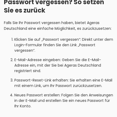
Passwort vergessen? So setzen
Sie es zurück
Falls Sie Ihr Passwort vergessen haben, bietet Ageras
Deutschland eine einfache Möglichkeit, es zurückzusetzen:
Klicken Sie auf „Passwort vergessen“: Direkt unter dem
Login-Formular finden Sie den Link „Passwort
vergessen“.
E-Mail-Adresse eingeben: Geben Sie die E-Mail-
Adresse ein, mit der Sie bei Ageras Deutschland
registriert sind.
Passwort-Reset-Link erhalten: Sie erhalten eine E-Mail
mit einem Link, um Ihr Passwort zurückzusetzen.
Neues Passwort erstellen: Folgen Sie den Anweisungen
in der E-Mail und erstellen Sie ein neues Passwort für
Ihr Konto.