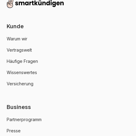
Kunde
Warum wir
Vertragswelt
Häufige Fragen
Wissenswertes
Versicherung
Business
Partnerprogramm
Presse