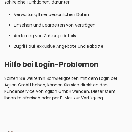
zahlreiche Funktionen, darunter:
Verwaltung Ihrer persönlichen Daten
Einsehen und Bearbeiten von Verträgen
Änderung von Zahlungsdetails
Zugriff auf exklusive Angebote und Rabatte
Hilfe bei Login-Problemen
Sollten Sie weiterhin Schwierigkeiten mit dem Login bei
Agilon GmbH haben, können Sie sich direkt an den
Kundenservice von Agilon GmbH wenden. Dieser steht
Ihnen telefonisch oder per E-Mail zur Verfügung.