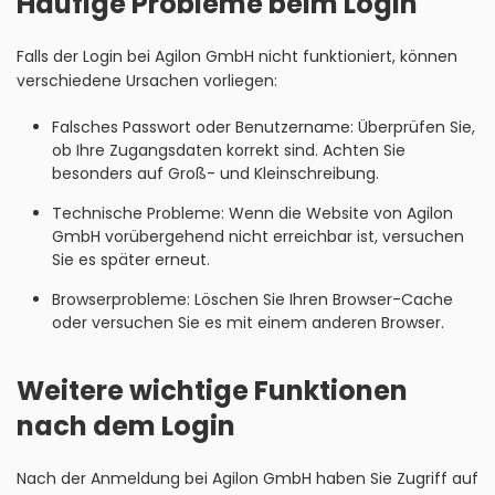
Häufige Probleme beim Login
Falls der Login bei Agilon GmbH nicht funktioniert, können
verschiedene Ursachen vorliegen:
Falsches Passwort oder Benutzername: Überprüfen Sie,
ob Ihre Zugangsdaten korrekt sind. Achten Sie
besonders auf Groß- und Kleinschreibung.
Technische Probleme: Wenn die Website von Agilon
GmbH vorübergehend nicht erreichbar ist, versuchen
Sie es später erneut.
Browserprobleme: Löschen Sie Ihren Browser-Cache
oder versuchen Sie es mit einem anderen Browser.
Weitere wichtige Funktionen
nach dem Login
Nach der Anmeldung bei Agilon GmbH haben Sie Zugriff auf