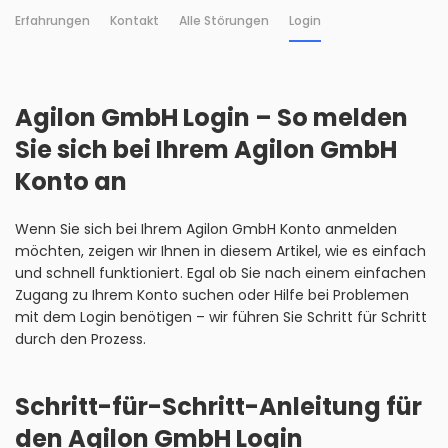
Erfahrungen
Kontakt
Alle Störungen
Login
Agilon GmbH Login – So melden
Sie sich bei Ihrem Agilon GmbH
Konto an
Wenn Sie sich bei Ihrem Agilon GmbH Konto anmelden
möchten, zeigen wir Ihnen in diesem Artikel, wie es einfach
und schnell funktioniert. Egal ob Sie nach einem einfachen
Zugang zu Ihrem Konto suchen oder Hilfe bei Problemen
mit dem Login benötigen – wir führen Sie Schritt für Schritt
durch den Prozess.
Schritt-für-Schritt-Anleitung für
den Agilon GmbH Login