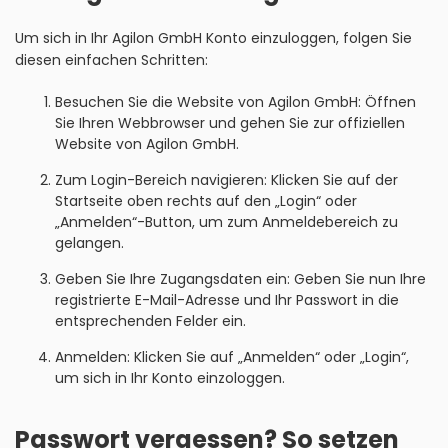
Um sich in Ihr Agilon GmbH Konto einzuloggen, folgen Sie
diesen einfachen Schritten:
Besuchen Sie die Website von Agilon GmbH: Öffnen
Sie Ihren Webbrowser und gehen Sie zur offiziellen
Website von Agilon GmbH.
Zum Login-Bereich navigieren: Klicken Sie auf der
Startseite oben rechts auf den „Login“ oder
„Anmelden“-Button, um zum Anmeldebereich zu
gelangen.
Geben Sie Ihre Zugangsdaten ein: Geben Sie nun Ihre
registrierte E-Mail-Adresse und Ihr Passwort in die
entsprechenden Felder ein.
Anmelden: Klicken Sie auf „Anmelden“ oder „Login“,
um sich in Ihr Konto einzologgen.
Passwort vergessen? So setzen