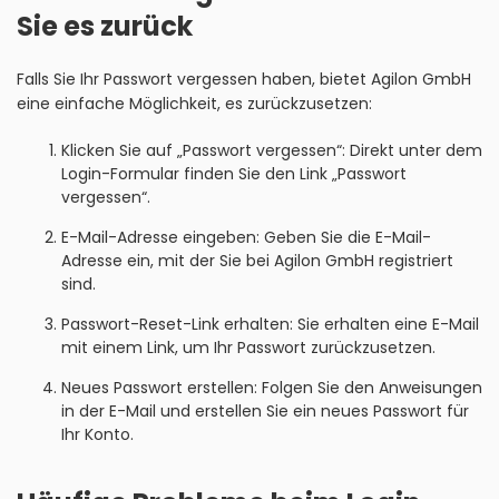
Sie es zurück
Falls Sie Ihr Passwort vergessen haben, bietet Agilon GmbH
eine einfache Möglichkeit, es zurückzusetzen:
Klicken Sie auf „Passwort vergessen“: Direkt unter dem
Login-Formular finden Sie den Link „Passwort
vergessen“.
E-Mail-Adresse eingeben: Geben Sie die E-Mail-
Adresse ein, mit der Sie bei Agilon GmbH registriert
sind.
Passwort-Reset-Link erhalten: Sie erhalten eine E-Mail
mit einem Link, um Ihr Passwort zurückzusetzen.
Neues Passwort erstellen: Folgen Sie den Anweisungen
in der E-Mail und erstellen Sie ein neues Passwort für
Ihr Konto.