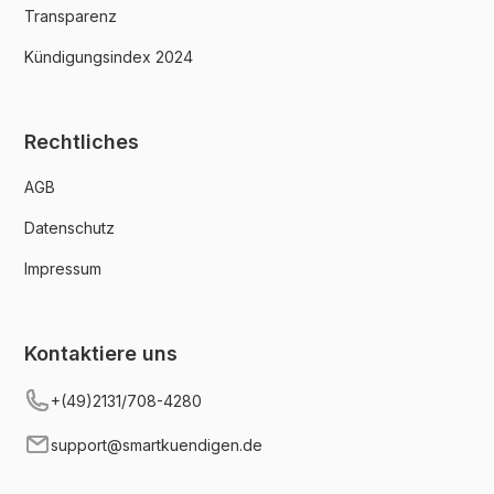
Transparenz
Kündigungsindex 2024
Rechtliches
AGB
Datenschutz
Impressum
Kontaktiere uns
+(49)2131/708-4280
support@smartkuendigen.de