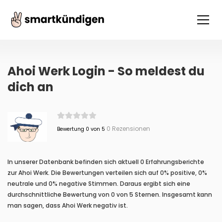
Ahoi Werk Login - So meldest du
dich an
0 Rezensionen
Bewertung 0 von 5
In unserer Datenbank befinden sich aktuell 0 Erfahrungsberichte
zur Ahoi Werk. Die Bewertungen verteilen sich auf 0% positive, 0%
neutrale und 0% negative Stimmen. Daraus ergibt sich eine
durchschnittliche Bewertung von 0 von 5 Sternen. Insgesamt kann
man sagen, dass Ahoi Werk negativ ist.