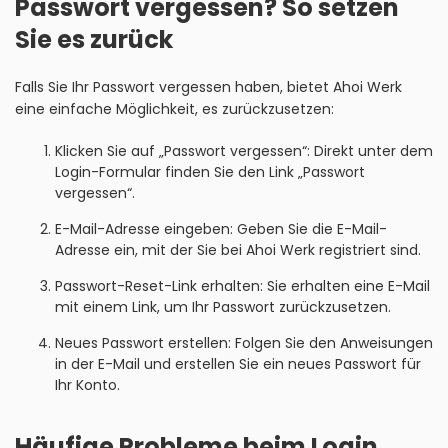
Passwort vergessen? So setzen
Sie es zurück
Falls Sie Ihr Passwort vergessen haben, bietet Ahoi Werk
eine einfache Möglichkeit, es zurückzusetzen:
Klicken Sie auf „Passwort vergessen“: Direkt unter dem
Login-Formular finden Sie den Link „Passwort
vergessen“.
E-Mail-Adresse eingeben: Geben Sie die E-Mail-
Adresse ein, mit der Sie bei Ahoi Werk registriert sind.
Passwort-Reset-Link erhalten: Sie erhalten eine E-Mail
mit einem Link, um Ihr Passwort zurückzusetzen.
Neues Passwort erstellen: Folgen Sie den Anweisungen
in der E-Mail und erstellen Sie ein neues Passwort für
Ihr Konto.
Häufige Probleme beim Login