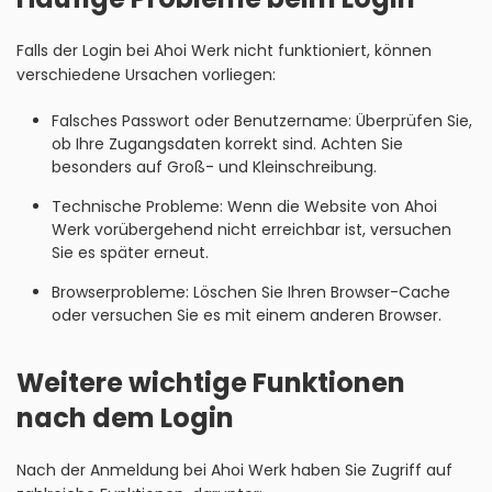
Falls der Login bei Ahoi Werk nicht funktioniert, können
verschiedene Ursachen vorliegen:
Falsches Passwort oder Benutzername: Überprüfen Sie,
ob Ihre Zugangsdaten korrekt sind. Achten Sie
besonders auf Groß- und Kleinschreibung.
Technische Probleme: Wenn die Website von Ahoi
Werk vorübergehend nicht erreichbar ist, versuchen
Sie es später erneut.
Browserprobleme: Löschen Sie Ihren Browser-Cache
oder versuchen Sie es mit einem anderen Browser.
Weitere wichtige Funktionen
nach dem Login
Nach der Anmeldung bei Ahoi Werk haben Sie Zugriff auf