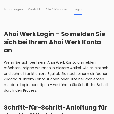
Erfahrungen
Kontakt
Alle Störungen
Login
Ahoi Werk Login – So melden Sie
sich bei Ihrem Ahoi Werk Konto
an
Wenn Sie sich bei Ihrem Ahoi Werk Konto anmelden
möchten, zeigen wir Ihnen in diesem Artikel, wie es einfach
und schnell funktioniert. Egal ob Sie nach einem einfachen
Zugang zu Ihrem Konto suchen oder Hilfe bei Problemen
mit dem Login benötigen – wir führen Sie Schritt für Schritt
durch den Prozess.
Schritt-für-Schritt-Anleitung für