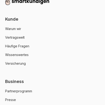
Kunde
Warum wir
Vertragswelt
Häufige Fragen
Wissenswertes
Versicherung
Business
Partnerprogramm
Presse