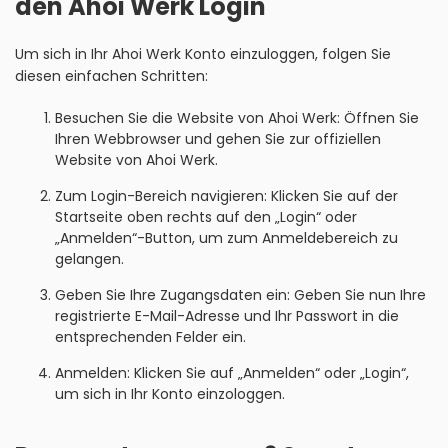
den Ahoi Werk Login
Um sich in Ihr Ahoi Werk Konto einzuloggen, folgen Sie
diesen einfachen Schritten:
Besuchen Sie die Website von Ahoi Werk: Öffnen Sie
Ihren Webbrowser und gehen Sie zur offiziellen
Website von Ahoi Werk.
Zum Login-Bereich navigieren: Klicken Sie auf der
Startseite oben rechts auf den „Login“ oder
„Anmelden“-Button, um zum Anmeldebereich zu
gelangen.
Geben Sie Ihre Zugangsdaten ein: Geben Sie nun Ihre
registrierte E-Mail-Adresse und Ihr Passwort in die
entsprechenden Felder ein.
Anmelden: Klicken Sie auf „Anmelden“ oder „Login“,
um sich in Ihr Konto einzologgen.