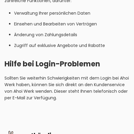
zahlreiche Funktionen, darunter:
Verwaltung Ihrer persönlichen Daten
Einsehen und Bearbeiten von Verträgen
Änderung von Zahlungsdetails
Zugriff auf exklusive Angebote und Rabatte
Hilfe bei Login-Problemen
Sollten Sie weiterhin Schwierigkeiten mit dem Login bei Ahoi
Werk haben, können Sie sich direkt an den Kundenservice
von Ahoi Werk wenden. Dieser steht Ihnen telefonisch oder
per E-Mail zur Verfügung.