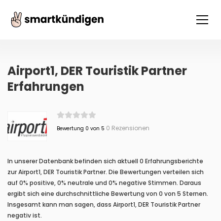
Airport1, DER Touristik Partner
Erfahrungen
0 Rezensionen
Bewertung 0 von 5
In unserer Datenbank befinden sich aktuell 0 Erfahrungsberichte
zur Airport1, DER Touristik Partner. Die Bewertungen verteilen sich
auf 0% positive, 0% neutrale und 0% negative Stimmen. Daraus
ergibt sich eine durchschnittliche Bewertung von 0 von 5 Sternen.
Insgesamt kann man sagen, dass Airport1, DER Touristik Partner
negativ ist.