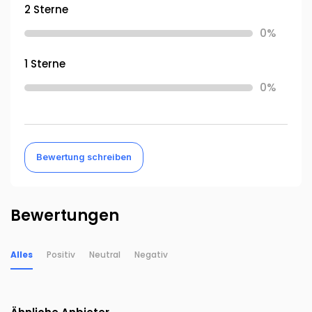
2 Sterne
0%
1 Sterne
0%
Bewertung schreiben
Bewertungen
Alles
Positiv
Neutral
Negativ