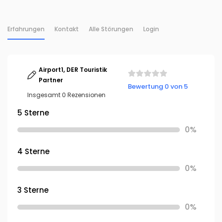
Erfahrungen
Kontakt
Alle Störungen
Login
Airport1, DER Touristik
Partner
Bewertung 0 von 5
Insgesamt 0 Rezensionen
5 Sterne
0%
4 Sterne
0%
3 Sterne
0%