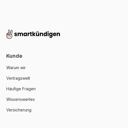
Kunde
Warum wir
Vertragswelt
Häufige Fragen
Wissenswertes
Versicherung