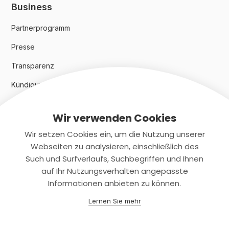
Business
Partnerprogramm
Presse
Transparenz
Kündigungsindex 2024
Wir verwenden Cookies
Rechtliches
Wir setzen Cookies ein, um die Nutzung unserer
AGB
Webseiten zu analysieren, einschließlich des
Such und Surfverlaufs, Suchbegriffen und Ihnen
Datenschutz
auf Ihr Nutzungsverhalten angepasste
Informationen anbieten zu können.
Impressum
Lernen Sie mehr
Kontaktiere uns