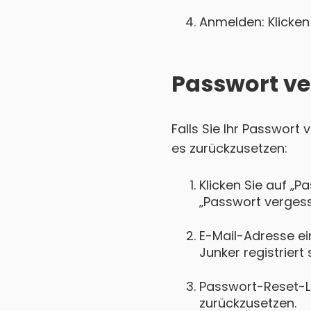
Anmelden: Klicken 
Passwort ve
Falls Sie Ihr Passwort
es zurückzusetzen:
Klicken Sie auf „P
„Passwort vergess
E-Mail-Adresse ein
Junker registriert 
Passwort-Reset-Lin
zurückzusetzen.