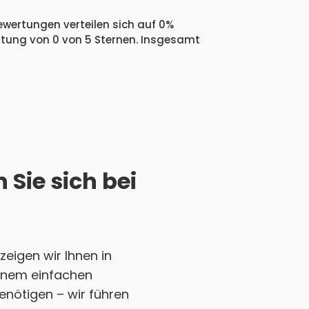
Bewertungen verteilen sich auf 0%
ertung von 0 von 5 Sternen. Insgesamt
 Sie sich bei
eigen wir Ihnen in
 einem einfachen
enötigen – wir führen