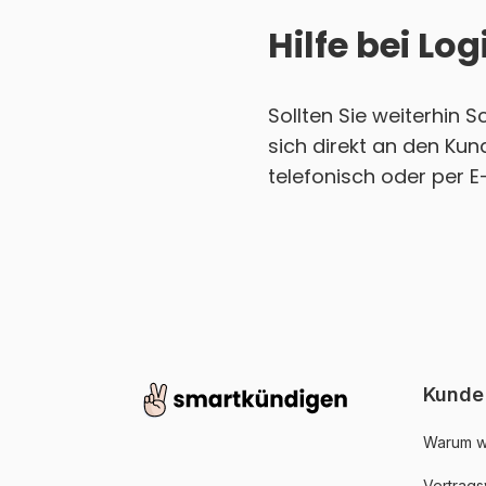
Hilfe bei L
Sollten Sie weiterhin 
sich direkt an den Kun
telefonisch oder per E
Kunde
Warum w
Vertrags