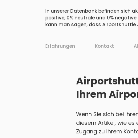
In unserer Datenbank befinden sich akt
positive, 0% neutrale und 0% negative
kann man sagen, dass Airportshuttle J
Erfahrungen
Kontakt
A
Airportshutt
Ihrem Airpo
Wenn Sie sich bei Ihre
diesem Artikel, wie es
Zugang zu Ihrem Konto