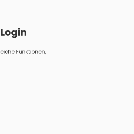
 Login
reiche Funktionen,