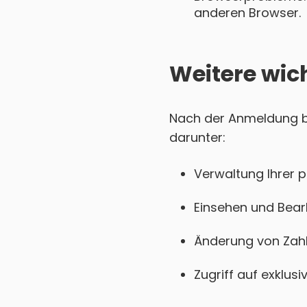
anderen Browser.
Weitere wic
Nach der Anmeldung bei
darunter:
Verwaltung Ihrer 
Einsehen und Bear
Änderung von Zahl
Zugriff auf exklu