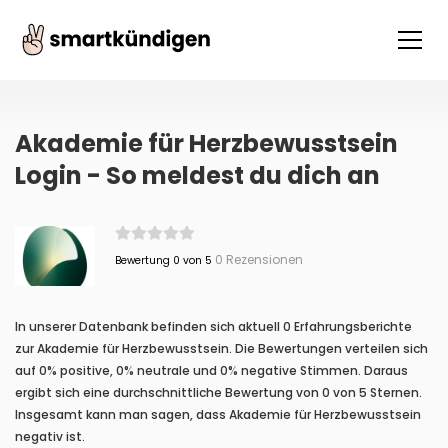
Akademie für Herzbewusstsein
Login - So meldest du dich an
0 Rezensionen
Bewertung 0 von 5
In unserer Datenbank befinden sich aktuell 0 Erfahrungsberichte
zur Akademie für Herzbewusstsein. Die Bewertungen verteilen sich
auf 0% positive, 0% neutrale und 0% negative Stimmen. Daraus
ergibt sich eine durchschnittliche Bewertung von 0 von 5 Sternen.
Insgesamt kann man sagen, dass Akademie für Herzbewusstsein
negativ ist.