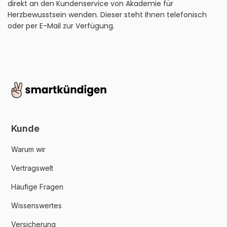
direkt an den Kundenservice von Akademie für
Herzbewusstsein wenden. Dieser steht Ihnen telefonisch
oder per E-Mail zur Verfügung.
Kunde
Warum wir
Vertragswelt
Häufige Fragen
Wissenswertes
Versicherung