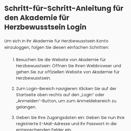
Schritt-für-Schritt-Anleitung für
den Akademie für
Herzbewusstsein Login
Um sich in Ihr Akademie für Herzbewusstsein Konto
einzuloggen, folgen Sie diesen einfachen Schritten:
Besuchen Sie die Website von Akademie für
Herzbewusstsein: Öffnen Sie Ihren Webbrowser und
gehen Sie zur offiziellen Website von Akademie für
Herzbewusstsein.
Zum Login-Bereich navigieren: Klicken Sie auf der
Startseite oben rechts auf den „Login“ oder
„Anmelden“-Button, um zum Anmeldebereich zu
gelangen.
Geben Sie Ihre Zugangsdaten ein: Geben Sie nun Ihre
registrierte E-Mail-Adresse und Ihr Passwort in die
entsprechenden Felder ein.