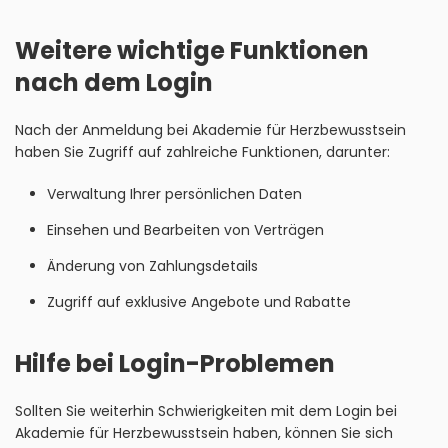
Weitere wichtige Funktionen
nach dem Login
Nach der Anmeldung bei Akademie für Herzbewusstsein
haben Sie Zugriff auf zahlreiche Funktionen, darunter:
Verwaltung Ihrer persönlichen Daten
Einsehen und Bearbeiten von Verträgen
Änderung von Zahlungsdetails
Zugriff auf exklusive Angebote und Rabatte
Hilfe bei Login-Problemen
Sollten Sie weiterhin Schwierigkeiten mit dem Login bei
Akademie für Herzbewusstsein haben, können Sie sich