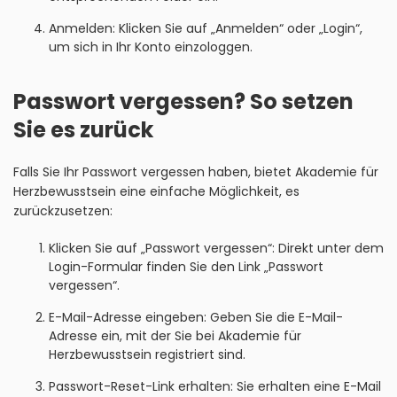
Anmelden: Klicken Sie auf „Anmelden“ oder „Login“,
um sich in Ihr Konto einzologgen.
Passwort vergessen? So setzen
Sie es zurück
Falls Sie Ihr Passwort vergessen haben, bietet Akademie für
Herzbewusstsein eine einfache Möglichkeit, es
zurückzusetzen:
Klicken Sie auf „Passwort vergessen“: Direkt unter dem
Login-Formular finden Sie den Link „Passwort
vergessen“.
E-Mail-Adresse eingeben: Geben Sie die E-Mail-
Adresse ein, mit der Sie bei Akademie für
Herzbewusstsein registriert sind.
Passwort-Reset-Link erhalten: Sie erhalten eine E-Mail