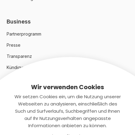
Business
Partnerprogramm
Presse
Transparenz
Kündigungsindex 2024
Wir verwenden Cookies
Rechtliches
Wir setzen Cookies ein, um die Nutzung unserer
AGB
Webseiten zu analysieren, einschließlich des
Such und Surfverlaufs, Suchbegriffen und Ihnen
Datenschutz
auf Ihr Nutzungsverhalten angepasste
Informationen anbieten zu können.
Impressum