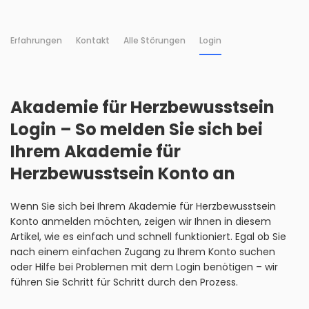
Erfahrungen
Kontakt
Alle Störungen
Login
Akademie für Herzbewusstsein
Login – So melden Sie sich bei
Ihrem Akademie für
Herzbewusstsein Konto an
Wenn Sie sich bei Ihrem Akademie für Herzbewusstsein
Konto anmelden möchten, zeigen wir Ihnen in diesem
Artikel, wie es einfach und schnell funktioniert. Egal ob Sie
nach einem einfachen Zugang zu Ihrem Konto suchen
oder Hilfe bei Problemen mit dem Login benötigen – wir
führen Sie Schritt für Schritt durch den Prozess.