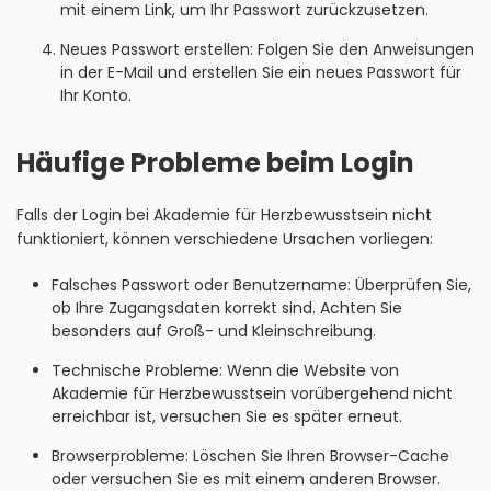
mit einem Link, um Ihr Passwort zurückzusetzen.
Neues Passwort erstellen: Folgen Sie den Anweisungen
in der E-Mail und erstellen Sie ein neues Passwort für
Ihr Konto.
Häufige Probleme beim Login
Falls der Login bei Akademie für Herzbewusstsein nicht
funktioniert, können verschiedene Ursachen vorliegen:
Falsches Passwort oder Benutzername: Überprüfen Sie,
ob Ihre Zugangsdaten korrekt sind. Achten Sie
besonders auf Groß- und Kleinschreibung.
Technische Probleme: Wenn die Website von
Akademie für Herzbewusstsein vorübergehend nicht
erreichbar ist, versuchen Sie es später erneut.
Browserprobleme: Löschen Sie Ihren Browser-Cache
oder versuchen Sie es mit einem anderen Browser.