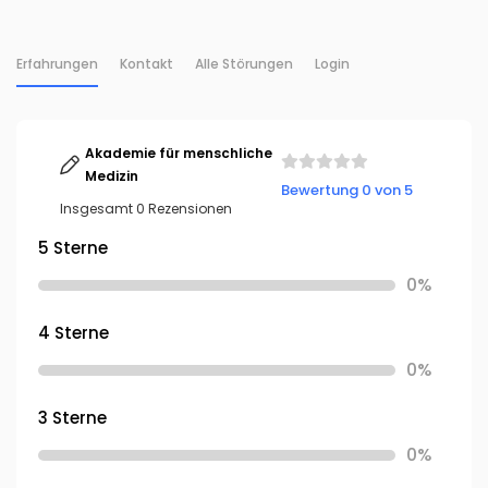
Erfahrungen
Kontakt
Alle Störungen
Login
Akademie für menschliche
Medizin
Bewertung 0 von 5
Insgesamt 0 Rezensionen
5 Sterne
0%
4 Sterne
0%
3 Sterne
0%