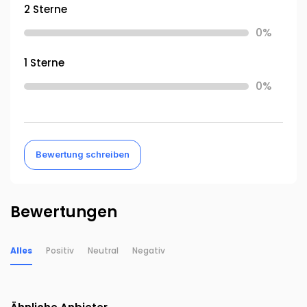
2 Sterne
0%
1 Sterne
0%
Bewertung schreiben
Bewertungen
Alles
Positiv
Neutral
Negativ