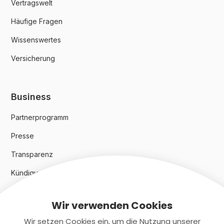
Vertragswelt
Häufige Fragen
Wissenswertes
Versicherung
Business
Partnerprogramm
Presse
Transparenz
Kündigungsindex 2024
Wir verwenden Cookies
Rechtliches
Wir setzen Cookies ein, um die Nutzung unserer