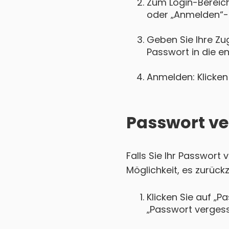
Zum Login-Bereich 
oder „Anmelden“-
Geben Sie Ihre Zu
Passwort in die e
Anmelden: Klicken 
Passwort ve
Falls Sie Ihr Passwort
Möglichkeit, es zurück
Klicken Sie auf „P
„Passwort vergess