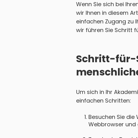
Wenn Sie sich bei Ihr
wir Ihnen in diesem Art
einfachen Zugang zu I
wir führen Sie Schritt 
Schritt-für
menschliche
Um sich in Ihr Akademi
einfachen Schritten:
Besuchen Sie die 
Webbrowser und ge