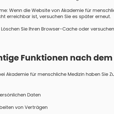
me: Wenn die Website von Akademie für menschli
t erreichbar ist, versuchen Sie es später erneut.
Löschen Sie Ihren Browser-Cache oder versuchen 
htige Funktionen nach dem
i Akademie für menschliche Medizin haben Sie Zug
persönlichen Daten
beiten von Verträgen