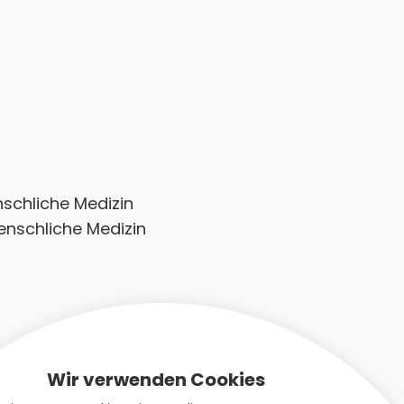
nschliche Medizin
enschliche Medizin
Wir verwenden Cookies