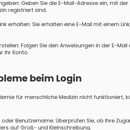
ngeben: Geben Sie die E-Mail-Adresse ein, mit der 
n registriert sind.
k erhalten: Sie erhalten eine E-Mail mit einem Lin
tellen: Folgen Sie den Anweisungen in der E-Mail u
 Ihr Konto.
bleme beim Login
ademie für menschliche Medizin nicht funktioniert,
 oder Benutzername: Überprüfen Sie, ob Ihre Zugan
ers auf Groß- und Kleinschreibung.