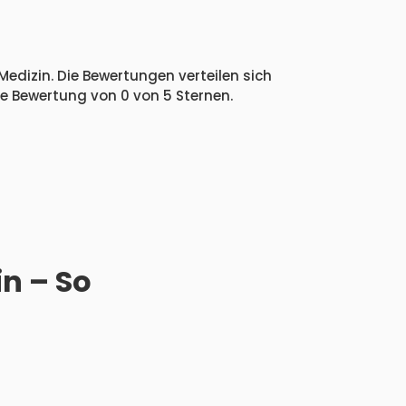
edizin. Die Bewertungen verteilen sich
he Bewertung von 0 von 5 Sternen.
n – So