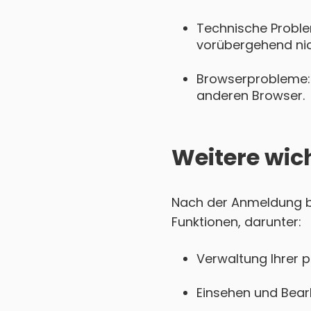
Technische Proble
vorübergehend nich
Browserprobleme: 
anderen Browser.
Weitere wic
Nach der Anmeldung be
Funktionen, darunter:
Verwaltung Ihrer 
Einsehen und Bear