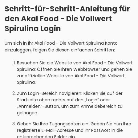
Schritt-für-Schritt-Anleitung für
den Akal Food - Die Vollwert
Spirulina Login
Um sich in Ihr Akal Food - Die Vollwert Spirulina Konto
einzuloggen, folgen Sie diesen einfachen Schritten:
Besuchen Sie die Website von Akal Food - Die Vollwert
Spirulina: Öffnen Sie Ihren Webbrowser und gehen Sie
zur offiziellen Website von Akal Food - Die Vollwert
Spirulina.
Zum Login-Bereich navigieren: Klicken Sie auf der
Startseite oben rechts auf den „Login“ oder
„Anmelden“-Button, um zum Anmeldebereich zu
gelangen.
Geben Sie Ihre Zugangsdaten ein: Geben Sie nun Ihre
registrierte E-Mail-Adresse und Ihr Passwort in die
entsprechenden Felder ein.