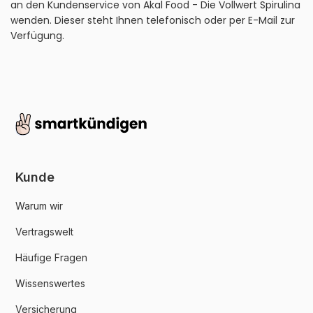
an den Kundenservice von Akal Food - Die Vollwert Spirulina
wenden. Dieser steht Ihnen telefonisch oder per E-Mail zur
Verfügung.
Kunde
Warum wir
Vertragswelt
Häufige Fragen
Wissenswertes
Versicherung