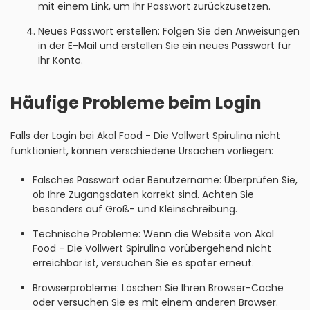
mit einem Link, um Ihr Passwort zurückzusetzen.
Neues Passwort erstellen: Folgen Sie den Anweisungen
in der E-Mail und erstellen Sie ein neues Passwort für
Ihr Konto.
Häufige Probleme beim Login
Falls der Login bei Akal Food - Die Vollwert Spirulina nicht
funktioniert, können verschiedene Ursachen vorliegen:
Falsches Passwort oder Benutzername: Überprüfen Sie,
ob Ihre Zugangsdaten korrekt sind. Achten Sie
besonders auf Groß- und Kleinschreibung.
Technische Probleme: Wenn die Website von Akal
Food - Die Vollwert Spirulina vorübergehend nicht
erreichbar ist, versuchen Sie es später erneut.
Browserprobleme: Löschen Sie Ihren Browser-Cache
oder versuchen Sie es mit einem anderen Browser.