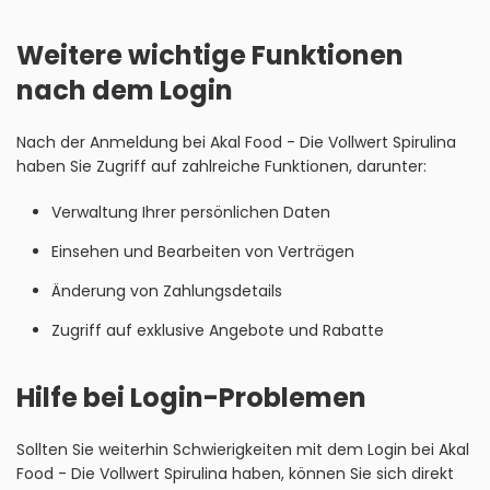
Weitere wichtige Funktionen
nach dem Login
Nach der Anmeldung bei Akal Food - Die Vollwert Spirulina
haben Sie Zugriff auf zahlreiche Funktionen, darunter:
Verwaltung Ihrer persönlichen Daten
Einsehen und Bearbeiten von Verträgen
Änderung von Zahlungsdetails
Zugriff auf exklusive Angebote und Rabatte
Hilfe bei Login-Problemen
Sollten Sie weiterhin Schwierigkeiten mit dem Login bei Akal
Food - Die Vollwert Spirulina haben, können Sie sich direkt