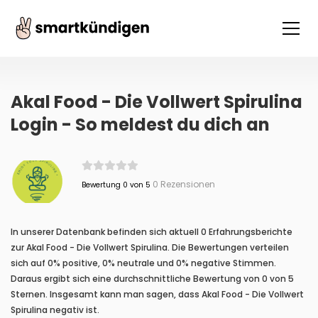
Akal Food - Die Vollwert Spirulina
Login - So meldest du dich an
0 Rezensionen
Bewertung 0 von 5
In unserer Datenbank befinden sich aktuell 0 Erfahrungsberichte
zur Akal Food - Die Vollwert Spirulina. Die Bewertungen verteilen
sich auf 0% positive, 0% neutrale und 0% negative Stimmen.
Daraus ergibt sich eine durchschnittliche Bewertung von 0 von 5
Sternen. Insgesamt kann man sagen, dass Akal Food - Die Vollwert
Spirulina negativ ist.