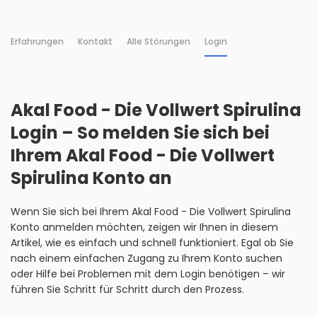
Erfahrungen
Kontakt
Alle Störungen
Login
Akal Food - Die Vollwert Spirulina
Login – So melden Sie sich bei
Ihrem Akal Food - Die Vollwert
Spirulina Konto an
Wenn Sie sich bei Ihrem Akal Food - Die Vollwert Spirulina
Konto anmelden möchten, zeigen wir Ihnen in diesem
Artikel, wie es einfach und schnell funktioniert. Egal ob Sie
nach einem einfachen Zugang zu Ihrem Konto suchen
oder Hilfe bei Problemen mit dem Login benötigen – wir
führen Sie Schritt für Schritt durch den Prozess.