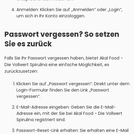
Anmelden: Klicken Sie auf „Anmelden“ oder „Login“,
um sich in Ihr Konto einzologgen.
Passwort vergessen? So setzen
Sie es zurück
Falls Sie Ihr Passwort vergessen haben, bietet Akal Food -
Die Vollwert Spirulina eine einfache Möglichkeit, es
zurückzusetzen:
Klicken Sie auf „Passwort vergessen“: Direkt unter dem
Login-Formular finden Sie den Link „Passwort
vergessen“.
E-Mail-Adresse eingeben: Geben Sie die E-Mail-
Adresse ein, mit der Sie bei Akal Food - Die Vollwert
Spirulina registriert sind.
Passwort-Reset-Link erhalten: Sie erhalten eine E-Mail