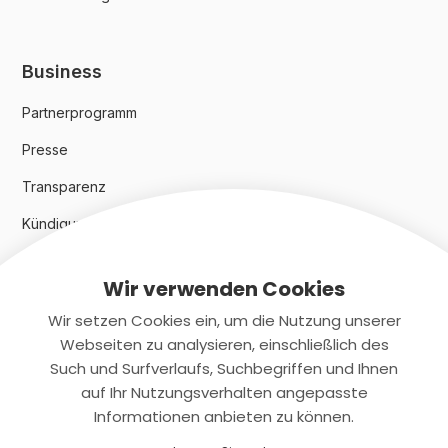
Business
Partnerprogramm
Presse
Transparenz
Kündigungsindex 2024
Wir verwenden Cookies
Rechtliches
Wir setzen Cookies ein, um die Nutzung unserer
AGB
Webseiten zu analysieren, einschließlich des
Such und Surfverlaufs, Suchbegriffen und Ihnen
Datenschutz
auf Ihr Nutzungsverhalten angepasste
Informationen anbieten zu können.
Impressum