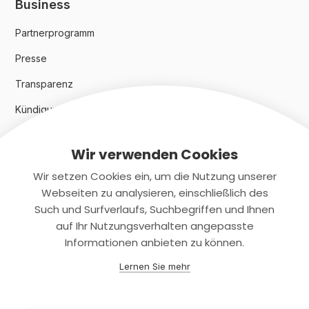
Business
Partnerprogramm
Presse
Transparenz
Kündigungsindex 2024
Wir verwenden Cookies
Rechtliches
Wir setzen Cookies ein, um die Nutzung unserer
AGB
Webseiten zu analysieren, einschließlich des
Such und Surfverlaufs, Suchbegriffen und Ihnen
Datenschutz
auf Ihr Nutzungsverhalten angepasste
Informationen anbieten zu können.
Impressum
Lernen Sie mehr
Kontaktiere uns