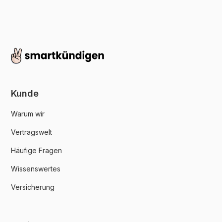
Kunde
Warum wir
Vertragswelt
Häufige Fragen
Wissenswertes
Versicherung