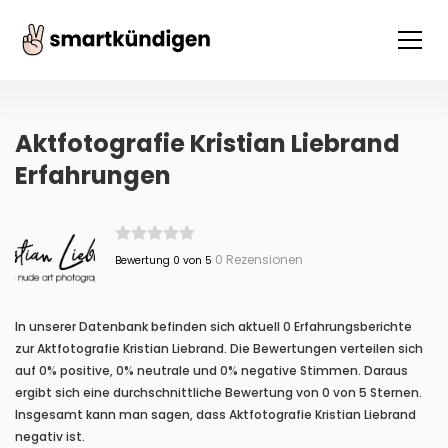
Aktfotografie Kristian Liebrand
Erfahrungen
0 Rezensionen
Bewertung 0 von 5
In unserer Datenbank befinden sich aktuell 0 Erfahrungsberichte
zur Aktfotografie Kristian Liebrand. Die Bewertungen verteilen sich
auf 0% positive, 0% neutrale und 0% negative Stimmen. Daraus
ergibt sich eine durchschnittliche Bewertung von 0 von 5 Sternen.
Insgesamt kann man sagen, dass Aktfotografie Kristian Liebrand
negativ ist.