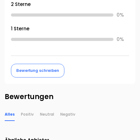
2 Sterne
0%
1 Sterne
0%
Bewertung schreiben
Bewertungen
Alles
Positiv
Neutral
Negativ