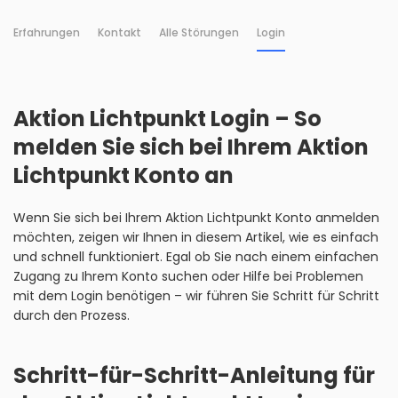
Erfahrungen
Kontakt
Alle Störungen
Login
Aktion Lichtpunkt Login – So
melden Sie sich bei Ihrem Aktion
Lichtpunkt Konto an
Wenn Sie sich bei Ihrem Aktion Lichtpunkt Konto anmelden
möchten, zeigen wir Ihnen in diesem Artikel, wie es einfach
und schnell funktioniert. Egal ob Sie nach einem einfachen
Zugang zu Ihrem Konto suchen oder Hilfe bei Problemen
mit dem Login benötigen – wir führen Sie Schritt für Schritt
durch den Prozess.
Schritt-für-Schritt-Anleitung für