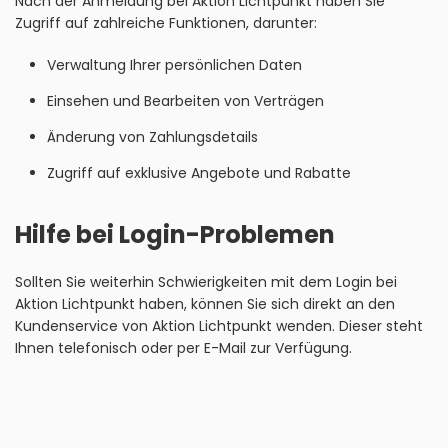
Nach der Anmeldung bei Aktion Lichtpunkt haben Sie
Zugriff auf zahlreiche Funktionen, darunter:
Verwaltung Ihrer persönlichen Daten
Einsehen und Bearbeiten von Verträgen
Änderung von Zahlungsdetails
Zugriff auf exklusive Angebote und Rabatte
Hilfe bei Login-Problemen
Sollten Sie weiterhin Schwierigkeiten mit dem Login bei
Aktion Lichtpunkt haben, können Sie sich direkt an den
Kundenservice von Aktion Lichtpunkt wenden. Dieser steht
Ihnen telefonisch oder per E-Mail zur Verfügung.