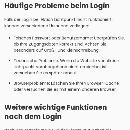
Häufige Probleme beim Login
Falls der Login bei Aktion Lichtpunkt nicht funktioniert,
können verschiedene Ursachen vorliegen:
Falsches Passwort oder Benutzername: Überprüfen Sie,
ob Ihre Zugangsdaten korrekt sind. Achten Sie
besonders auf Groß- und Kleinschreibung.
Technische Probleme: Wenn die Website von Aktion
Lichtpunkt vorübergehend nicht erreichbar ist,
versuchen Sie es später erneut.
Browserprobleme: Löschen Sie Ihren Browser-Cache
oder versuchen Sie es mit einem anderen Browser.
Weitere wichtige Funktionen
nach dem Login