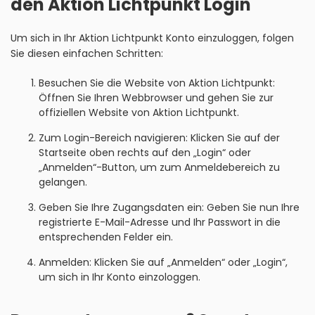
den Aktion Lichtpunkt Login
Um sich in Ihr Aktion Lichtpunkt Konto einzuloggen, folgen
Sie diesen einfachen Schritten:
Besuchen Sie die Website von Aktion Lichtpunkt:
Öffnen Sie Ihren Webbrowser und gehen Sie zur
offiziellen Website von Aktion Lichtpunkt.
Zum Login-Bereich navigieren: Klicken Sie auf der
Startseite oben rechts auf den „Login“ oder
„Anmelden“-Button, um zum Anmeldebereich zu
gelangen.
Geben Sie Ihre Zugangsdaten ein: Geben Sie nun Ihre
registrierte E-Mail-Adresse und Ihr Passwort in die
entsprechenden Felder ein.
Anmelden: Klicken Sie auf „Anmelden“ oder „Login“,
um sich in Ihr Konto einzologgen.