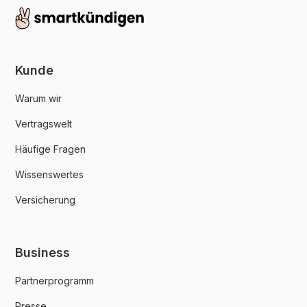
Kunde
Warum wir
Vertragswelt
Häufige Fragen
Wissenswertes
Versicherung
Business
Partnerprogramm
Presse