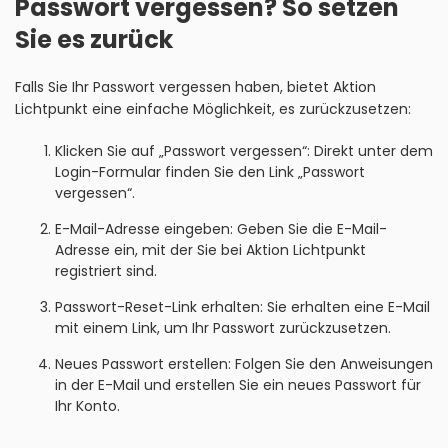
Passwort vergessen? So setzen
Sie es zurück
Falls Sie Ihr Passwort vergessen haben, bietet Aktion
Lichtpunkt eine einfache Möglichkeit, es zurückzusetzen:
Klicken Sie auf „Passwort vergessen“: Direkt unter dem
Login-Formular finden Sie den Link „Passwort
vergessen“.
E-Mail-Adresse eingeben: Geben Sie die E-Mail-
Adresse ein, mit der Sie bei Aktion Lichtpunkt
registriert sind.
Passwort-Reset-Link erhalten: Sie erhalten eine E-Mail
mit einem Link, um Ihr Passwort zurückzusetzen.
Neues Passwort erstellen: Folgen Sie den Anweisungen
in der E-Mail und erstellen Sie ein neues Passwort für
Ihr Konto.