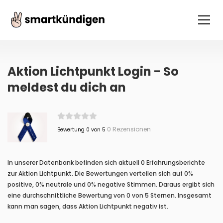
Aktion Lichtpunkt Login - So
meldest du dich an
0 Rezensionen
Bewertung 0 von 5
In unserer Datenbank befinden sich aktuell 0 Erfahrungsberichte
zur Aktion Lichtpunkt. Die Bewertungen verteilen sich auf 0%
positive, 0% neutrale und 0% negative Stimmen. Daraus ergibt sich
eine durchschnittliche Bewertung von 0 von 5 Sternen. Insgesamt
kann man sagen, dass Aktion Lichtpunkt negativ ist.