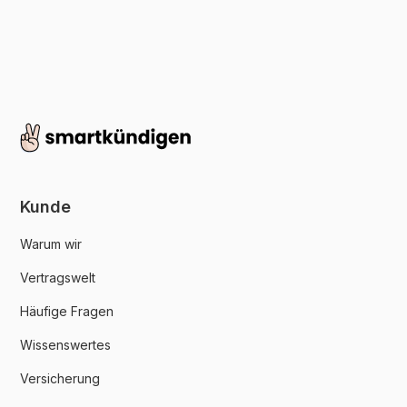
Kunde
Warum wir
Vertragswelt
Häufige Fragen
Wissenswertes
Versicherung