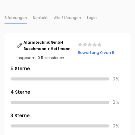
Erfahrungen
Kontakt
Alle Störungen
Login
Alarmtechnik GmbH
Buschmann + Hoffmann
Bewertung 0 von 5
Insgesamt 0 Rezensionen
5 Sterne
0%
4 Sterne
0%
3 Sterne
0%