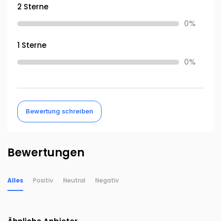
2 Sterne
0%
1 Sterne
0%
Bewertung schreiben
Bewertungen
Alles
Positiv
Neutral
Negativ