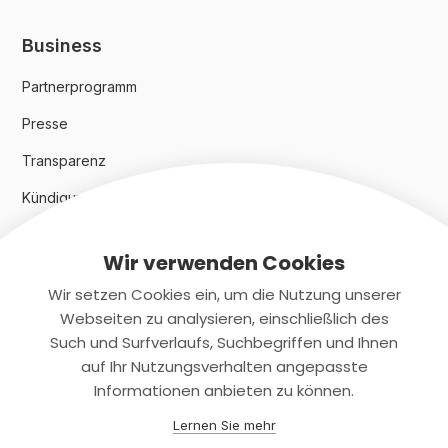
Business
Partnerprogramm
Presse
Transparenz
Kündigungsindex 2024
Wir verwenden Cookies
Rechtliches
Wir setzen Cookies ein, um die Nutzung unserer
AGB
Webseiten zu analysieren, einschließlich des
Such und Surfverlaufs, Suchbegriffen und Ihnen
Datenschutz
auf Ihr Nutzungsverhalten angepasste
Informationen anbieten zu können.
Impressum
Lernen Sie mehr