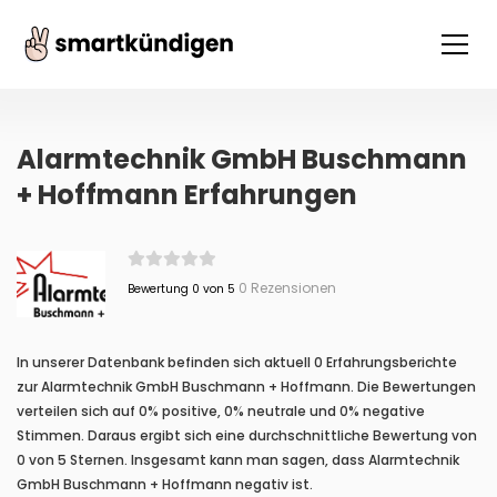
Alarmtechnik GmbH Buschmann
+ Hoffmann Erfahrungen
0 Rezensionen
Bewertung 0 von 5
In unserer Datenbank befinden sich aktuell 0 Erfahrungsberichte
zur Alarmtechnik GmbH Buschmann + Hoffmann. Die Bewertungen
verteilen sich auf 0% positive, 0% neutrale und 0% negative
Stimmen. Daraus ergibt sich eine durchschnittliche Bewertung von
0 von 5 Sternen. Insgesamt kann man sagen, dass Alarmtechnik
GmbH Buschmann + Hoffmann negativ ist.