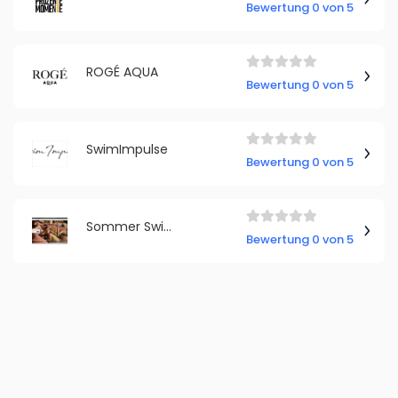
Bewertung 0 von 5
ROGÉ AQUA
Bewertung 0 von 5
SwimImpulse
Bewertung 0 von 5
Sommer Swim
Bewertung 0 von 5