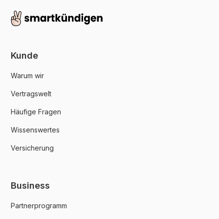
Kunde
Warum wir
Vertragswelt
Häufige Fragen
Wissenswertes
Versicherung
Business
Partnerprogramm