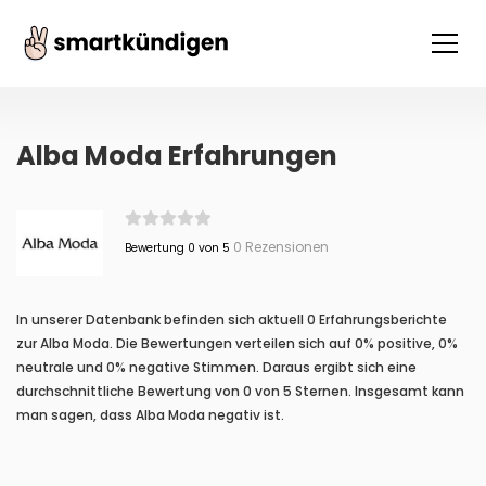
Alba Moda Erfahrungen
0 Rezensionen
Bewertung 0 von 5
In unserer Datenbank befinden sich aktuell 0 Erfahrungsberichte
zur Alba Moda. Die Bewertungen verteilen sich auf 0% positive, 0%
neutrale und 0% negative Stimmen. Daraus ergibt sich eine
durchschnittliche Bewertung von 0 von 5 Sternen. Insgesamt kann
man sagen, dass Alba Moda negativ ist.