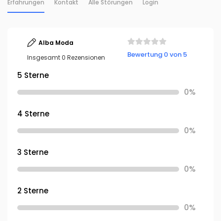
Erfahrungen
Kontakt
Alle Störungen
Login
Alba Moda
Bewertung 0 von 5
Insgesamt 0 Rezensionen
5 Sterne
0%
4 Sterne
0%
3 Sterne
0%
2 Sterne
0%