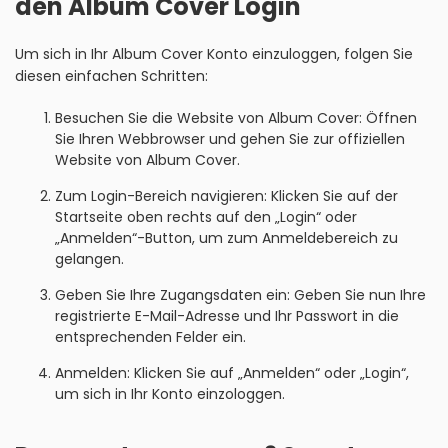
den Album Cover Login
Um sich in Ihr Album Cover Konto einzuloggen, folgen Sie
diesen einfachen Schritten:
Besuchen Sie die Website von Album Cover: Öffnen
Sie Ihren Webbrowser und gehen Sie zur offiziellen
Website von Album Cover.
Zum Login-Bereich navigieren: Klicken Sie auf der
Startseite oben rechts auf den „Login“ oder
„Anmelden“-Button, um zum Anmeldebereich zu
gelangen.
Geben Sie Ihre Zugangsdaten ein: Geben Sie nun Ihre
registrierte E-Mail-Adresse und Ihr Passwort in die
entsprechenden Felder ein.
Anmelden: Klicken Sie auf „Anmelden“ oder „Login“,
um sich in Ihr Konto einzologgen.