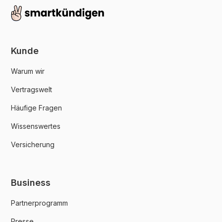
Kunde
Warum wir
Vertragswelt
Häufige Fragen
Wissenswertes
Versicherung
Business
Partnerprogramm
Presse