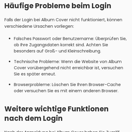
Häufige Probleme beim Login
Falls der Login bei Album Cover nicht funktioniert, können
verschiedene Ursachen vorliegen:
Falsches Passwort oder Benutzername: Überprüfen Sie,
ob Ihre Zugangsdaten korrekt sind. Achten Sie
besonders auf Groß- und Kleinschreibung.
Technische Probleme: Wenn die Website von Album
Cover vorübergehend nicht erreichbar ist, versuchen
Sie es später erneut.
Browserprobleme: Löschen Sie Ihren Browser-Cache
oder versuchen Sie es mit einem anderen Browser.
Weitere wichtige Funktionen
nach dem Login