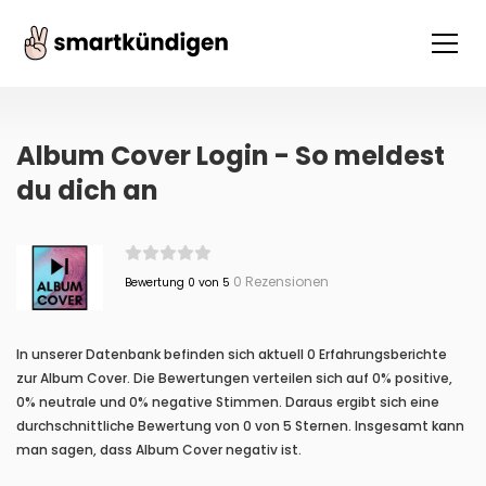
Album Cover Login - So meldest
du dich an
0 Rezensionen
Bewertung 0 von 5
In unserer Datenbank befinden sich aktuell 0 Erfahrungsberichte
zur Album Cover. Die Bewertungen verteilen sich auf 0% positive,
0% neutrale und 0% negative Stimmen. Daraus ergibt sich eine
durchschnittliche Bewertung von 0 von 5 Sternen. Insgesamt kann
man sagen, dass Album Cover negativ ist.