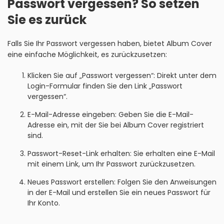
Passwort vergessen? So setzen
Sie es zurück
Falls Sie Ihr Passwort vergessen haben, bietet Album Cover
eine einfache Möglichkeit, es zurückzusetzen:
Klicken Sie auf „Passwort vergessen“: Direkt unter dem
Login-Formular finden Sie den Link „Passwort
vergessen“.
E-Mail-Adresse eingeben: Geben Sie die E-Mail-
Adresse ein, mit der Sie bei Album Cover registriert
sind.
Passwort-Reset-Link erhalten: Sie erhalten eine E-Mail
mit einem Link, um Ihr Passwort zurückzusetzen.
Neues Passwort erstellen: Folgen Sie den Anweisungen
in der E-Mail und erstellen Sie ein neues Passwort für
Ihr Konto.