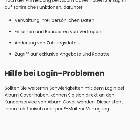
Nach der Anmeldung bei Album Cover haben Sie Zugriff
auf zahlreiche Funktionen, darunter:
Verwaltung Ihrer persönlichen Daten
Einsehen und Bearbeiten von Verträgen
Änderung von Zahlungsdetails
Zugriff auf exklusive Angebote und Rabatte
Hilfe bei Login-Problemen
Sollten Sie weiterhin Schwierigkeiten mit dem Login bei
Album Cover haben, können Sie sich direkt an den
Kundenservice von Album Cover wenden. Dieser steht
Ihnen telefonisch oder per E-Mail zur Verfügung.