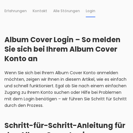
Erfahrungen
Kontakt
Alle Störungen
Login
Album Cover Login – So melden
Sie sich bei Ihrem Album Cover
Konto an
Wenn Sie sich bei Ihrem Album Cover Konto anmelden
möchten, zeigen wir Ihnen in diesem Artikel, wie es einfach
und schnell funktioniert. Egal ob Sie nach einem einfachen
Zugang zu Ihrem Konto suchen oder Hilfe bei Problemen
mit dem Login benötigen – wir führen Sie Schritt für Schritt
durch den Prozess.
Schritt-für-Schritt-Anleitung für