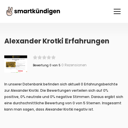
Alexander Krotki Erfahrungen
0 Rezensionen
Bewertung 0 von 5
In unserer Datenbank befinden sich aktuell 0 Erfahrungsberichte
zur Alexander Krotki. Die Bewertungen verteilen sich auf 0%
positive, 0% neutrale und 0% negative Stimmen. Daraus ergibt sich
eine durchschnittliche Bewertung von 0 von 5 Sternen. Insgesamt
kann man sagen, dass Alexander Krotki negativ ist.