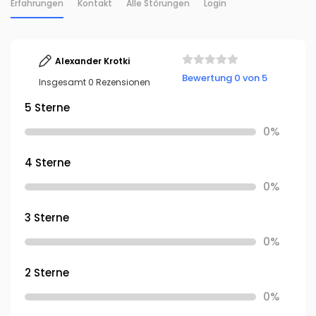
Erfahrungen
Kontakt
Alle Störungen
Login
Alexander Krotki
Bewertung 0 von 5
Insgesamt 0 Rezensionen
5 Sterne
0%
4 Sterne
0%
3 Sterne
0%
2 Sterne
0%