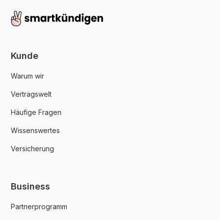
Kunde
Warum wir
Vertragswelt
Häufige Fragen
Wissenswertes
Versicherung
Business
Partnerprogramm