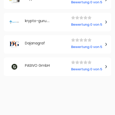
Bewertung 0 von 5
krypto-guru.de
Bewertung 0 von 5
Dajanagraf
Bewertung 0 von 5
PASIVO GmbH
Bewertung 0 von 5