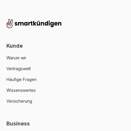
Kunde
Warum wir
Vertragswelt
Häufige Fragen
Wissenswertes
Versicherung
Business