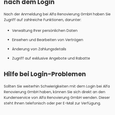
nach dem Login
Nach der Anmeldung bei Alfa Renovierung GmbH haben Sie
Zugriff auf zahlreiche Funktionen, darunter:
Verwaltung Ihrer persönlichen Daten
Einsehen und Bearbeiten von Verträgen
Änderung von Zahlungsdetails
Zugriff auf exklusive Angebote und Rabatte
Hilfe bei Login-Problemen
Sollten Sie weiterhin Schwierigkeiten mit dem Login bei Alfa
Renovierung GmbH haben, können Sie sich direkt an den
Kundenservice von Alfa Renovierung GmbH wenden. Dieser
steht Ihnen telefonisch oder per E-Mail zur Verfügung.