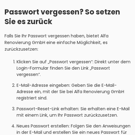
Passwort vergessen? So setzen
Sie es zurück
Falls Sie Ihr Passwort vergessen haben, bietet Alfa
Renovierung GmbH eine einfache Möglichkeit, es
zurückzusetzen:
Klicken Sie auf „Passwort vergessen“: Direkt unter dem
Login-Formular finden Sie den Link „Passwort
vergessen“.
E-Mail-Adresse eingeben: Geben Sie die E-Mail-
Adresse ein, mit der Sie bei Alfa Renovierung GmbH
registriert sind.
Passwort-Reset-Link erhalten: Sie erhalten eine E-Mail
mit einem Link, um Ihr Passwort zurückzusetzen.
Neues Passwort erstellen: Folgen Sie den Anweisungen
in der E-Mail und erstellen Sie ein neues Passwort für