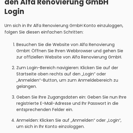
den Alfa Renovierung GmbH
Login
Um sich in Ihr Alfa Renovierung GmbH Konto einzuloggen,
folgen Sie diesen einfachen Schritten:
Besuchen Sie die Website von Alfa Renovierung
GmbH: Öffnen Sie Ihren Webbrowser und gehen Sie
zur offiziellen Website von Alfa Renovierung GmbH.
Zum Login-Bereich navigieren: Klicken Sie auf der
Startseite oben rechts auf den „Login“ oder
„Anmelden“-Button, um zum Anmeldebereich zu
gelangen.
Geben Sie Ihre Zugangsdaten ein: Geben Sie nun Ihre
registrierte E-Mail-Adresse und Ihr Passwort in die
entsprechenden Felder ein.
Anmelden: Klicken Sie auf „Anmelden“ oder „Login“,
um sich in Ihr Konto einzologgen.