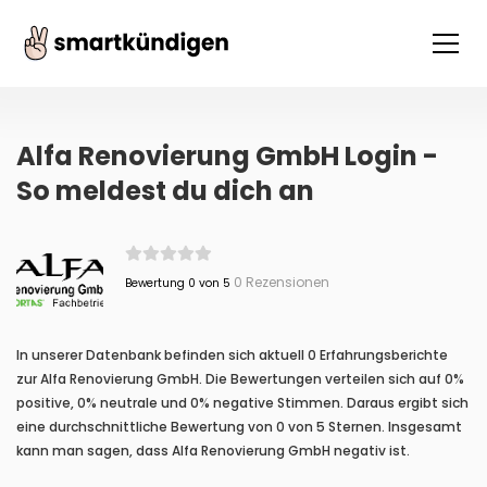
Alfa Renovierung GmbH Login -
So meldest du dich an
0 Rezensionen
Bewertung 0 von 5
In unserer Datenbank befinden sich aktuell 0 Erfahrungsberichte
zur Alfa Renovierung GmbH. Die Bewertungen verteilen sich auf 0%
positive, 0% neutrale und 0% negative Stimmen. Daraus ergibt sich
eine durchschnittliche Bewertung von 0 von 5 Sternen. Insgesamt
kann man sagen, dass Alfa Renovierung GmbH negativ ist.