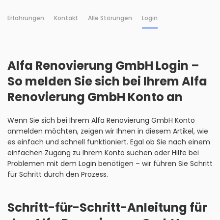
Erfahrungen
Kontakt
Alle Störungen
Login
Alfa Renovierung GmbH Login –
So melden Sie sich bei Ihrem Alfa
Renovierung GmbH Konto an
Wenn Sie sich bei Ihrem Alfa Renovierung GmbH Konto
anmelden möchten, zeigen wir Ihnen in diesem Artikel, wie
es einfach und schnell funktioniert. Egal ob Sie nach einem
einfachen Zugang zu Ihrem Konto suchen oder Hilfe bei
Problemen mit dem Login benötigen – wir führen Sie Schritt
für Schritt durch den Prozess.
Schritt-für-Schritt-Anleitung für