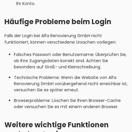
Ihr Konto.
Häufige Probleme beim Login
Falls der Login bei Alfa Renovierung GmbH nicht
funktioniert, können verschiedene Ursachen vorliegen:
Falsches Passwort oder Benutzername: Überprüfen Sie,
ob Ihre Zugangsdaten korrekt sind. Achten Sie
besonders auf Groß- und Kleinschreibung.
Technische Probleme: Wenn die Website von Alfa
Renovierung GmbH vorübergehend nicht erreichbar ist,
versuchen Sie es später erneut.
Browserprobleme: Löschen Sie Ihren Browser-Cache
oder versuchen Sie es mit einem anderen Browser.
Weitere wichtige Funktionen