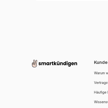
Kunde
Warum w
Vertrags
Häufige
Wissens