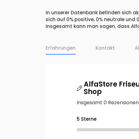
In unserer Datenbank befinden sich akt
sich auf 0% positive, 0% neutrale und
Insgesamt kann man sagen, dass AlfaS
Erfahrungen
Kontakt
A
AlfaStore Frise
Shop
Insgesamt 0 Rezensionen
5 Sterne