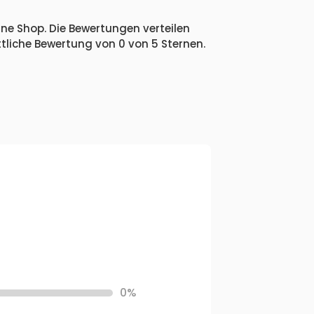
ine Shop. Die Bewertungen verteilen
tliche Bewertung von 0 von 5 Sternen.
0%