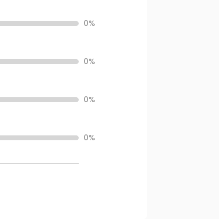
0%
0%
0%
0%