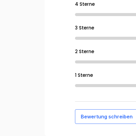
4 Sterne
3 Sterne
2 Sterne
1 Sterne
Bewertung schreiben