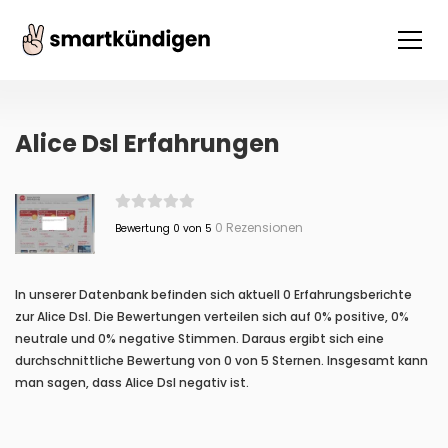
Alice Dsl Erfahrungen
0 Rezensionen
Bewertung 0 von 5
In unserer Datenbank befinden sich aktuell 0 Erfahrungsberichte
zur Alice Dsl. Die Bewertungen verteilen sich auf 0% positive, 0%
neutrale und 0% negative Stimmen. Daraus ergibt sich eine
durchschnittliche Bewertung von 0 von 5 Sternen. Insgesamt kann
man sagen, dass Alice Dsl negativ ist.