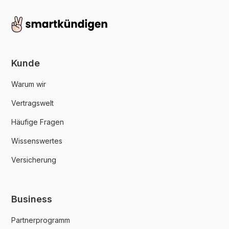
Kunde
Warum wir
Vertragswelt
Häufige Fragen
Wissenswertes
Versicherung
Business
Partnerprogramm