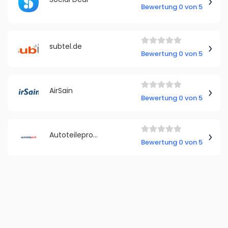
Bewertung 0 von 5
subtel.de
Bewertung 0 von 5
AirSain
Bewertung 0 von 5
Autoteileprofi Deutschland
Bewertung 0 von 5