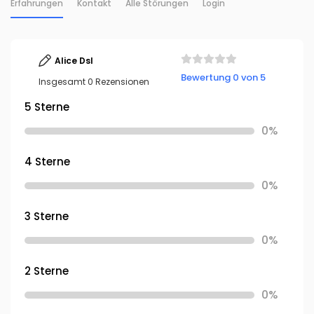
Erfahrungen
Kontakt
Alle Störungen
Login
Alice Dsl
Bewertung 0 von 5
Insgesamt 0 Rezensionen
5 Sterne
0%
4 Sterne
0%
3 Sterne
0%
2 Sterne
0%