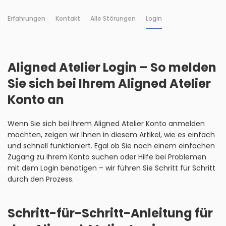
Erfahrungen
Kontakt
Alle Störungen
Login
Aligned Atelier Login – So melden
Sie sich bei Ihrem Aligned Atelier
Konto an
Wenn Sie sich bei Ihrem Aligned Atelier Konto anmelden
möchten, zeigen wir Ihnen in diesem Artikel, wie es einfach
und schnell funktioniert. Egal ob Sie nach einem einfachen
Zugang zu Ihrem Konto suchen oder Hilfe bei Problemen
mit dem Login benötigen – wir führen Sie Schritt für Schritt
durch den Prozess.
Schritt-für-Schritt-Anleitung für