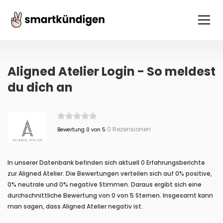
Aligned Atelier Login - So meldest
du dich an
0 Rezensionen
Bewertung 0 von 5
In unserer Datenbank befinden sich aktuell 0 Erfahrungsberichte
zur Aligned Atelier. Die Bewertungen verteilen sich auf 0% positive,
0% neutrale und 0% negative Stimmen. Daraus ergibt sich eine
durchschnittliche Bewertung von 0 von 5 Sternen. Insgesamt kann
man sagen, dass Aligned Atelier negativ ist.