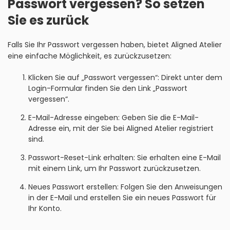
Passwort vergessen? So setzen
Sie es zurück
Falls Sie Ihr Passwort vergessen haben, bietet Aligned Atelier
eine einfache Möglichkeit, es zurückzusetzen:
Klicken Sie auf „Passwort vergessen“: Direkt unter dem
Login-Formular finden Sie den Link „Passwort
vergessen“.
E-Mail-Adresse eingeben: Geben Sie die E-Mail-
Adresse ein, mit der Sie bei Aligned Atelier registriert
sind.
Passwort-Reset-Link erhalten: Sie erhalten eine E-Mail
mit einem Link, um Ihr Passwort zurückzusetzen.
Neues Passwort erstellen: Folgen Sie den Anweisungen
in der E-Mail und erstellen Sie ein neues Passwort für
Ihr Konto.