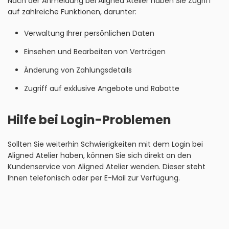
Nach der Anmeldung bei Aligned Atelier haben Sie Zugriff
auf zahlreiche Funktionen, darunter:
Verwaltung Ihrer persönlichen Daten
Einsehen und Bearbeiten von Verträgen
Änderung von Zahlungsdetails
Zugriff auf exklusive Angebote und Rabatte
Hilfe bei Login-Problemen
Sollten Sie weiterhin Schwierigkeiten mit dem Login bei
Aligned Atelier haben, können Sie sich direkt an den
Kundenservice von Aligned Atelier wenden. Dieser steht
Ihnen telefonisch oder per E-Mail zur Verfügung.