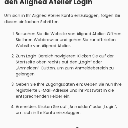
den Aligned Atelier Login
Um sich in Ihr Aligned Atelier Konto einzuloggen, folgen Sie
diesen einfachen Schritten:
Besuchen Sie die Website von Aligned Atelier: Öffnen
Sie Ihren Webbrowser und gehen Sie zur offiziellen
Website von Aligned Atelier.
Zum Login-Bereich navigieren: Klicken Sie auf der
Startseite oben rechts auf den „Login“ oder
„Anmelden“-Button, um zum Anmeldebereich zu
gelangen.
Geben Sie Ihre Zugangsdaten ein: Geben Sie nun Ihre
registrierte E-Mail-Adresse und Ihr Passwort in die
entsprechenden Felder ein.
Anmelden: Klicken Sie auf „Anmelden“ oder „Login“,
um sich in Ihr Konto einzologgen.