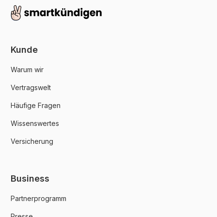
Kunde
Warum wir
Vertragswelt
Häufige Fragen
Wissenswertes
Versicherung
Business
Partnerprogramm
Presse