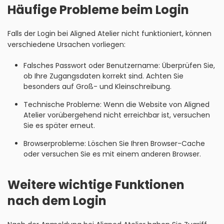
Häufige Probleme beim Login
Falls der Login bei Aligned Atelier nicht funktioniert, können
verschiedene Ursachen vorliegen:
Falsches Passwort oder Benutzername: Überprüfen Sie,
ob Ihre Zugangsdaten korrekt sind. Achten Sie
besonders auf Groß- und Kleinschreibung.
Technische Probleme: Wenn die Website von Aligned
Atelier vorübergehend nicht erreichbar ist, versuchen
Sie es später erneut.
Browserprobleme: Löschen Sie Ihren Browser-Cache
oder versuchen Sie es mit einem anderen Browser.
Weitere wichtige Funktionen
nach dem Login