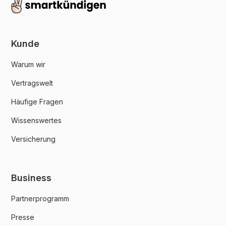
Kunde
Warum wir
Vertragswelt
Häufige Fragen
Wissenswertes
Versicherung
Business
Partnerprogramm
Presse