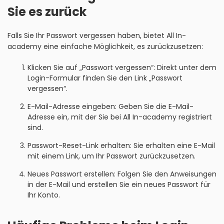
Sie es zurück
Falls Sie Ihr Passwort vergessen haben, bietet All In-
academy eine einfache Möglichkeit, es zurückzusetzen:
Klicken Sie auf „Passwort vergessen“: Direkt unter dem
Login-Formular finden Sie den Link „Passwort
vergessen“.
E-Mail-Adresse eingeben: Geben Sie die E-Mail-
Adresse ein, mit der Sie bei All In-academy registriert
sind.
Passwort-Reset-Link erhalten: Sie erhalten eine E-Mail
mit einem Link, um Ihr Passwort zurückzusetzen.
Neues Passwort erstellen: Folgen Sie den Anweisungen
in der E-Mail und erstellen Sie ein neues Passwort für
Ihr Konto.