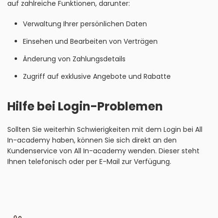
auf zahlreiche Funktionen, darunter:
Verwaltung Ihrer persönlichen Daten
Einsehen und Bearbeiten von Verträgen
Änderung von Zahlungsdetails
Zugriff auf exklusive Angebote und Rabatte
Hilfe bei Login-Problemen
Sollten Sie weiterhin Schwierigkeiten mit dem Login bei All
In-academy haben, können Sie sich direkt an den
Kundenservice von All In-academy wenden. Dieser steht
Ihnen telefonisch oder per E-Mail zur Verfügung.