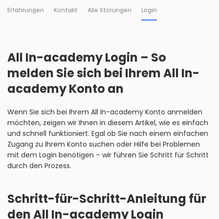
Erfahrungen
Kontakt
Alle Störungen
Login
All In-academy Login – So
melden Sie sich bei Ihrem All In-
academy Konto an
Wenn Sie sich bei Ihrem All In-academy Konto anmelden
möchten, zeigen wir Ihnen in diesem Artikel, wie es einfach
und schnell funktioniert. Egal ob Sie nach einem einfachen
Zugang zu Ihrem Konto suchen oder Hilfe bei Problemen
mit dem Login benötigen – wir führen Sie Schritt für Schritt
durch den Prozess.
Schritt-für-Schritt-Anleitung für
den All In-academy Login