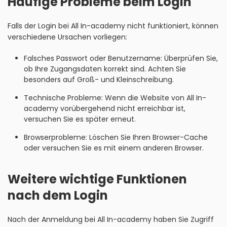
Häufige Probleme beim Login
Falls der Login bei All In-academy nicht funktioniert, können
verschiedene Ursachen vorliegen:
Falsches Passwort oder Benutzername: Überprüfen Sie,
ob Ihre Zugangsdaten korrekt sind. Achten Sie
besonders auf Groß- und Kleinschreibung.
Technische Probleme: Wenn die Website von All In-
academy vorübergehend nicht erreichbar ist,
versuchen Sie es später erneut.
Browserprobleme: Löschen Sie Ihren Browser-Cache
oder versuchen Sie es mit einem anderen Browser.
Weitere wichtige Funktionen
nach dem Login
Nach der Anmeldung bei All In-academy haben Sie Zugriff