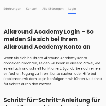
Erfahrungen
Kontakt
Alle Störungen
Login
Allaround Academy Login – So
melden Sie sich bei Ihrem
Allaround Academy Konto an
Wenn Sie sich bei Ihrem Allaround Academy Konto
anmelden möchten, zeigen wir Ihnen in diesem Artikel, wie
es einfach und schnell funktioniert. Egal ob Sie nach einem
einfachen Zugang zu Ihrem Konto suchen oder Hilfe bei
Problemen mit dem Login benötigen – wir führen Sie Schritt
für Schritt durch den Prozess.
Schritt-für-Schritt-Anleitung für