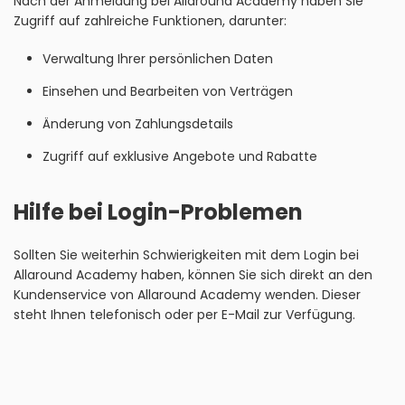
Nach der Anmeldung bei Allaround Academy haben Sie
Zugriff auf zahlreiche Funktionen, darunter:
Verwaltung Ihrer persönlichen Daten
Einsehen und Bearbeiten von Verträgen
Änderung von Zahlungsdetails
Zugriff auf exklusive Angebote und Rabatte
Hilfe bei Login-Problemen
Sollten Sie weiterhin Schwierigkeiten mit dem Login bei
Allaround Academy haben, können Sie sich direkt an den
Kundenservice von Allaround Academy wenden. Dieser
steht Ihnen telefonisch oder per E-Mail zur Verfügung.