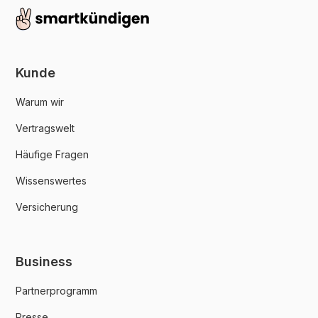
Kunde
Warum wir
Vertragswelt
Häufige Fragen
Wissenswertes
Versicherung
Business
Partnerprogramm
Presse