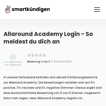
Allaround Academy Login - So
meldest du dich an
0 Rezensionen
Bewertung 0 von 5
In unserer Datenbank befinden sich aktuell 0 Erfahrungsberichte
zur Allaround Academy. Die Bewertungen verteilen sich auf 0%
positive, 0% neutrale und 0% negative Stimmen. Daraus ergibt sich
eine durchschnittliche Bewertung von 0 von 5 Sternen. Insgesamt
kann man sagen, dass Allaround Academy negativ ist.