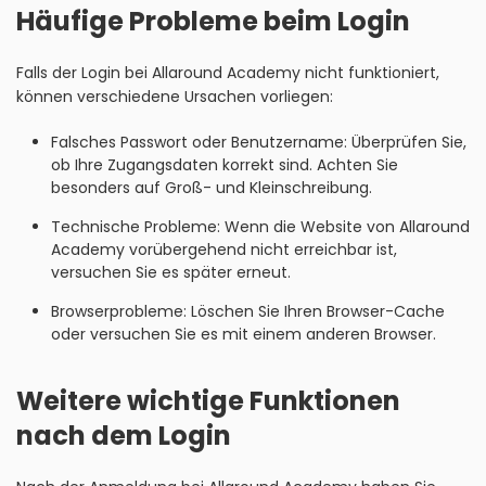
Häufige Probleme beim Login
Falls der Login bei Allaround Academy nicht funktioniert,
können verschiedene Ursachen vorliegen:
Falsches Passwort oder Benutzername: Überprüfen Sie,
ob Ihre Zugangsdaten korrekt sind. Achten Sie
besonders auf Groß- und Kleinschreibung.
Technische Probleme: Wenn die Website von Allaround
Academy vorübergehend nicht erreichbar ist,
versuchen Sie es später erneut.
Browserprobleme: Löschen Sie Ihren Browser-Cache
oder versuchen Sie es mit einem anderen Browser.
Weitere wichtige Funktionen
nach dem Login