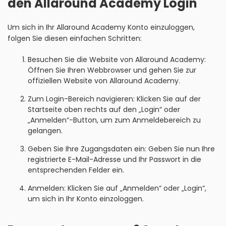
den Allaround Academy Login
Um sich in Ihr Allaround Academy Konto einzuloggen,
folgen Sie diesen einfachen Schritten:
Besuchen Sie die Website von Allaround Academy:
Öffnen Sie Ihren Webbrowser und gehen Sie zur
offiziellen Website von Allaround Academy.
Zum Login-Bereich navigieren: Klicken Sie auf der
Startseite oben rechts auf den „Login“ oder
„Anmelden“-Button, um zum Anmeldebereich zu
gelangen.
Geben Sie Ihre Zugangsdaten ein: Geben Sie nun Ihre
registrierte E-Mail-Adresse und Ihr Passwort in die
entsprechenden Felder ein.
Anmelden: Klicken Sie auf „Anmelden“ oder „Login“,
um sich in Ihr Konto einzologgen.