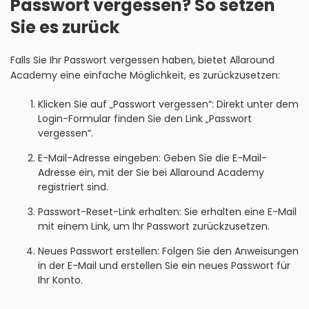
Passwort vergessen? So setzen
Sie es zurück
Falls Sie Ihr Passwort vergessen haben, bietet Allaround
Academy eine einfache Möglichkeit, es zurückzusetzen:
Klicken Sie auf „Passwort vergessen“: Direkt unter dem
Login-Formular finden Sie den Link „Passwort
vergessen“.
E-Mail-Adresse eingeben: Geben Sie die E-Mail-
Adresse ein, mit der Sie bei Allaround Academy
registriert sind.
Passwort-Reset-Link erhalten: Sie erhalten eine E-Mail
mit einem Link, um Ihr Passwort zurückzusetzen.
Neues Passwort erstellen: Folgen Sie den Anweisungen
in der E-Mail und erstellen Sie ein neues Passwort für
Ihr Konto.